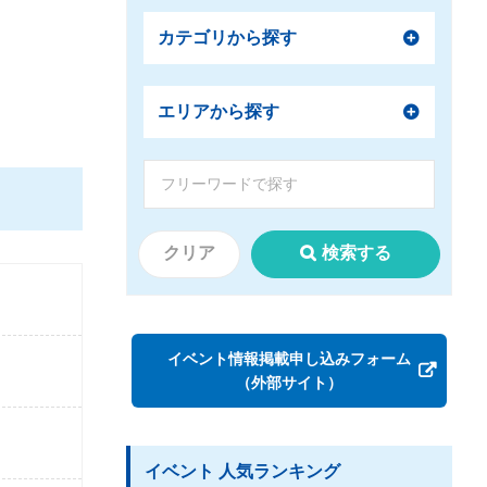
カテゴリから探す
エリアから探す
クリア
検索する
イベント情報掲載申し込みフォーム
（外部サイト）
イベント 人気ランキング