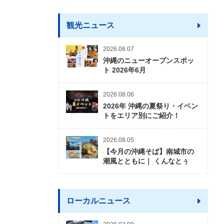
観光ニュース
2026.08.07
沖縄のニューオープンスポッ
ト 2026年6月
2026.08.06
2026年 沖縄の夏祭り・イベン
トをエリア別にご紹介！
2026.08.05
【今月の沖縄そば】南城市の
潮風とともに｜ くんなとぅ
ローカルニュース