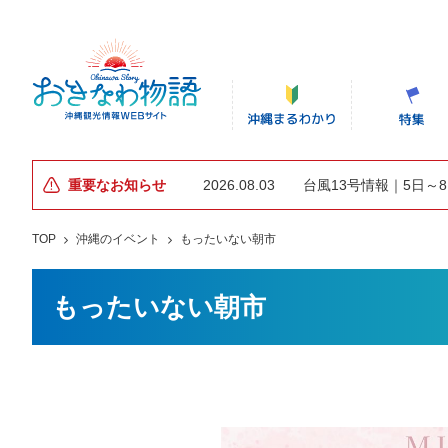
重要なお知らせ
2026.08.03
台風13号情報｜5日～
TOP
沖縄のイベント
もったいない朝市
もったいない朝市