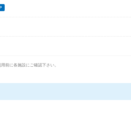
P
利用前に各施設にご確認下さい。