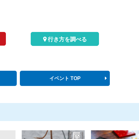
行き方を調べる
イベント TOP