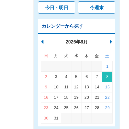
今日・明日
今週末
カレンダーから探す
2026年8月
日
月
火
水
木
金
土
1
2
3
4
5
6
7
8
9
10
11
12
13
14
15
16
17
18
19
20
21
22
23
24
25
26
27
28
29
30
31