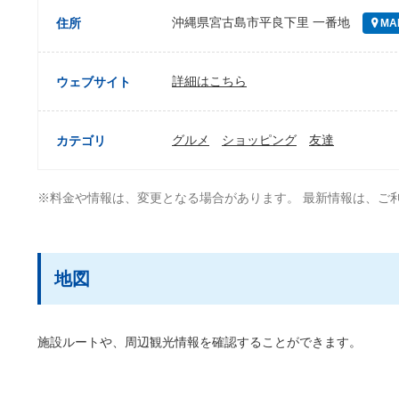
沖縄県宮古島市平良下里 一番地
住所
MA
詳細はこちら
ウェブサイト
グルメ
ショッピング
友達
カテゴリ
※料金や情報は、変更となる場合があります。 最新情報は、ご
地図
施設ルートや、周辺観光情報を確認することができます。