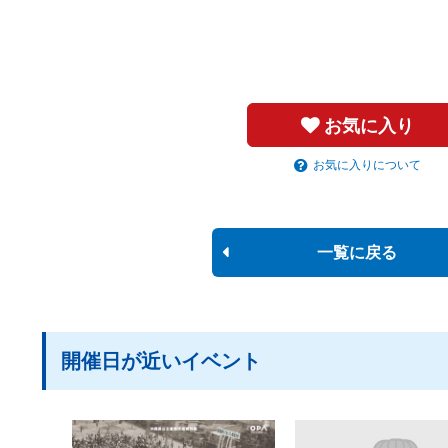
お気に入り
お気に入りについて
一覧に戻る
開催日が近いイベント