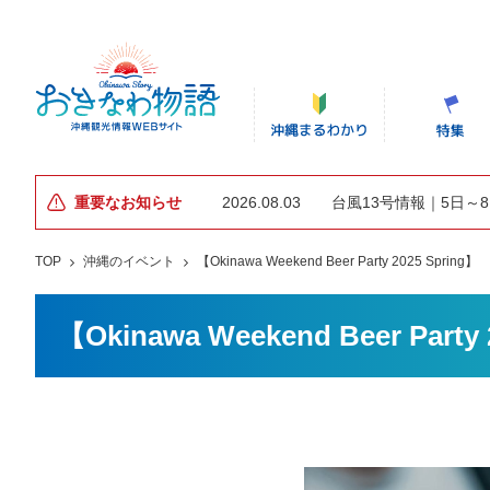
重要なお知らせ
2026.08.03
台風13号情報｜5日～
TOP
沖縄のイベント
【Okinawa Weekend Beer Party 2025 Spring】
【Okinawa Weekend Beer Party 