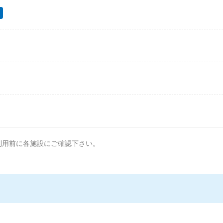
利用前に各施設にご確認下さい。