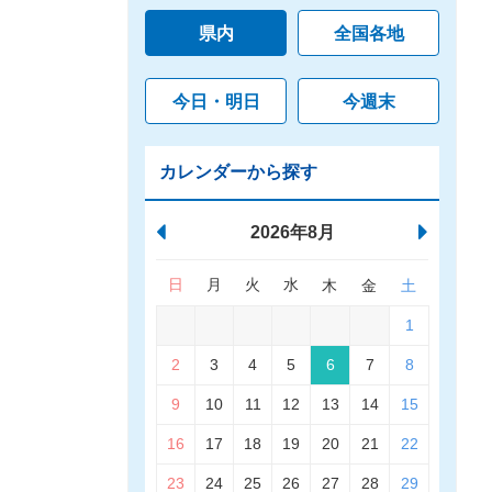
県内
全国各地
今日・明日
今週末
カレンダーから探す
2026年8月
日
月
火
水
木
金
土
1
2
3
4
5
6
7
8
9
10
11
12
13
14
15
16
17
18
19
20
21
22
23
24
25
26
27
28
29