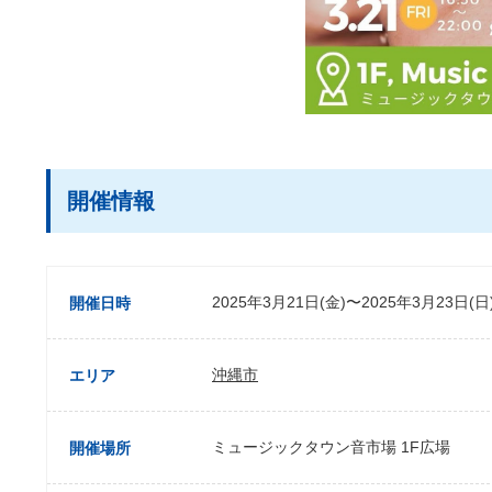
開催情報
2025年3月21日(金)〜2025年3月23日(日
開催日時
沖縄市
エリア
ミュージックタウン音市場 1F広場
開催場所