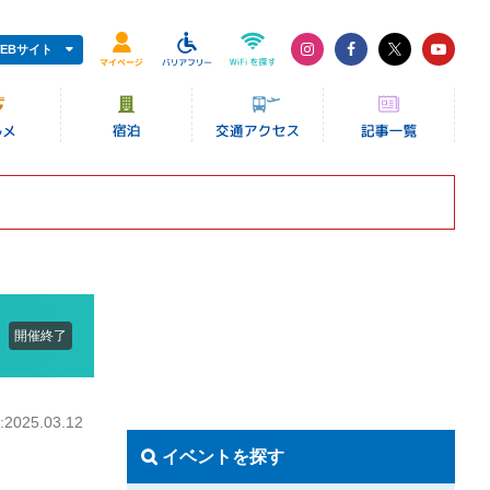
EBサイト
開催終了
025.03.12
イベントを探す