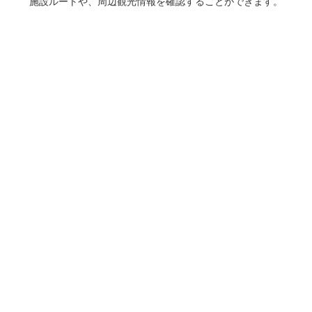
施設ルートや、周辺観光情報を確認することができます。