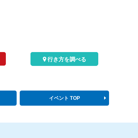
行き方を調べる
イベント TOP