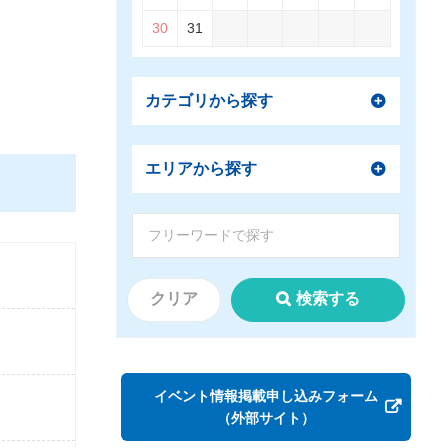
30
31
カテゴリから探す
エリアから探す
クリア
検索する
イベント情報掲載申し込みフォーム
（外部サイト）