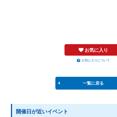
お気に入り
お気に入りについて
一覧に戻る
開催日が近いイベント