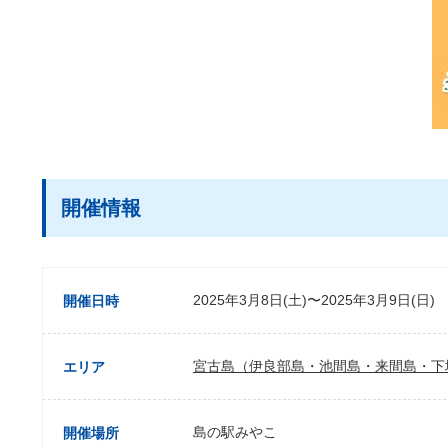
開催情報
2025年3月8日(土)〜2025年3月9日(日)
開催日時
宮古島（伊良部島・池間島・来間島・下
エリア
島の駅みやこ
開催場所