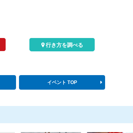
行き方を調べる
イベント TOP