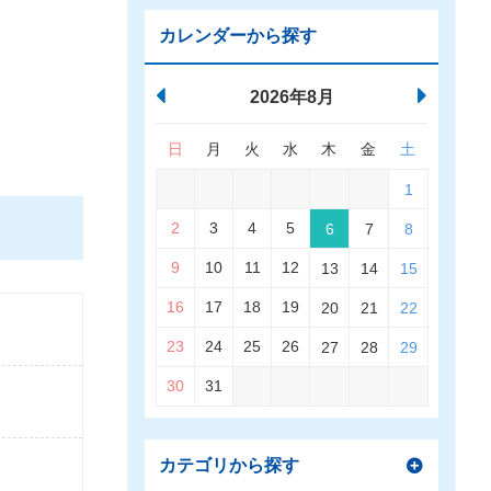
カレンダーから探す
2026年8月
日
月
火
水
木
金
土
1
2
3
4
5
6
7
8
9
10
11
12
13
14
15
16
17
18
19
20
21
22
23
24
25
26
27
28
29
30
31
カテゴリから探す