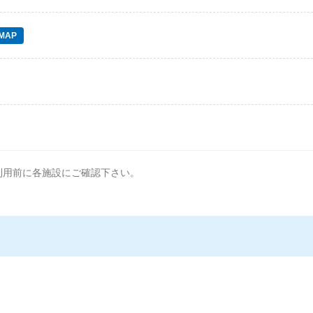
MAP
利用前に各施設にご確認下さい。