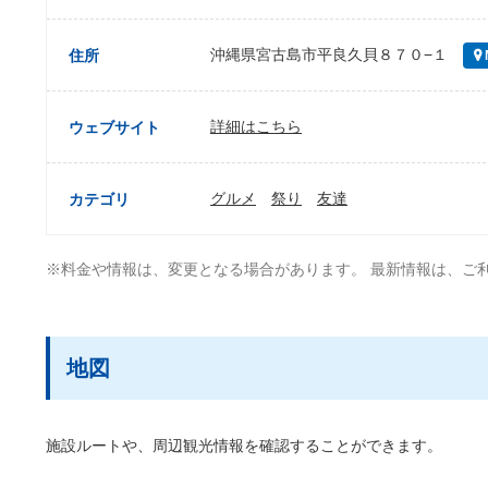
沖縄県宮古島市平良久貝８７０−１
住所
詳細はこちら
ウェブサイト
グルメ
祭り
友達
カテゴリ
※料金や情報は、変更となる場合があります。 最新情報は、ご
地図
施設ルートや、周辺観光情報を確認することができます。