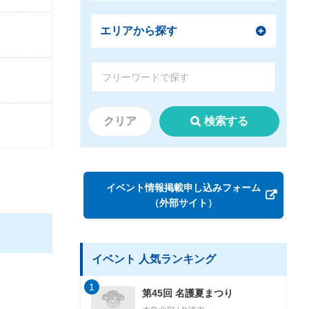
エリアから探す
クリア
検索する
イベント情報掲載申し込みフォーム
（外部サイト）
イベント 人気ランキング
1
第45回 名護夏まつり