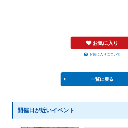
お気に入り
お気に入りについて
一覧に戻る
開催日が近いイベント