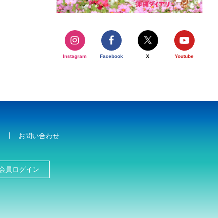
Instagram
Facebook
X
Youtube
お問い合わせ
会員ログイン