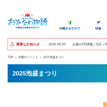
重要なお知らせ
2026.08.03
台風13号情報｜5日～
TOP
沖縄のイベント
2025泡盛まつり
2025泡盛まつり