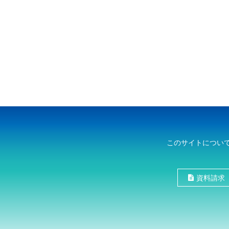
このサイトについ
資料請求