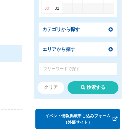
30
31
カテゴリから探す
エリアから探す
クリア
検索する
イベント情報掲載申し込みフォーム
（外部サイト）