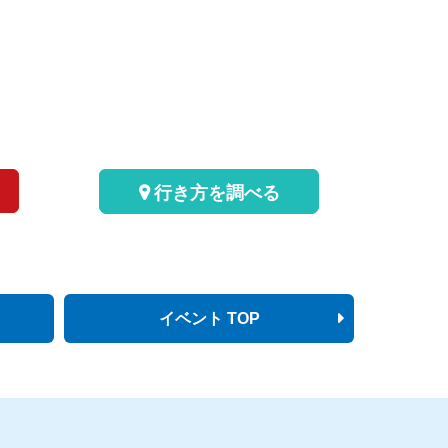
行き方を調べる
イベント TOP