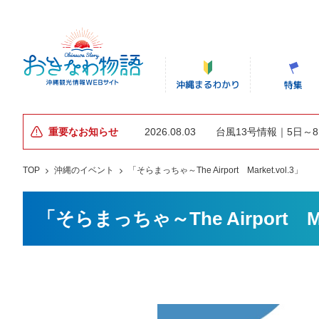
重要なお知らせ
2026.08.03
台風13号情報｜5日～
TOP
沖縄のイベント
「そらまっちゃ～The Airport Market.vol.3」
「そらまっちゃ～The Airport Mar