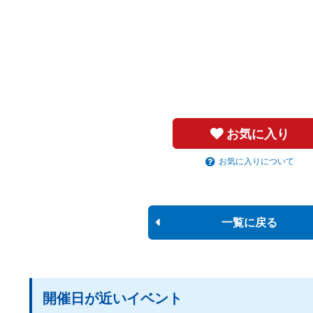
お気に入り
お気に入りについて
一覧に戻る
開催日が近いイベント