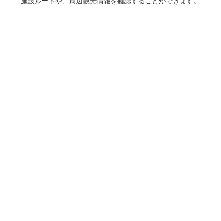
施設ルートや、周辺観光情報を確認することができます。