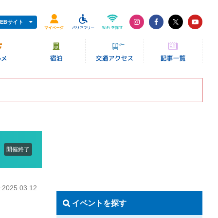
EBサイト
開催終了
025.03.12
イベントを探す