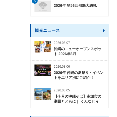
5
2026年 第56回那覇大綱挽
観光ニュース
2026.08.07
沖縄のニューオープンスポッ
ト 2026年6月
2026.08.06
2026年 沖縄の夏祭り・イベン
トをエリア別にご紹介！
2026.08.05
【今月の沖縄そば】南城市の
潮風とともに｜ くんなとぅ