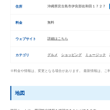
沖縄県宮古島市伊良部佐和田１７２７
住所
無料
料金
詳細はこちら
ウェブサイト
グルメ
ショッピング
ミュージック
カテゴリ
※料金や情報は、変更となる場合があります。 最新情報は、ご
地図