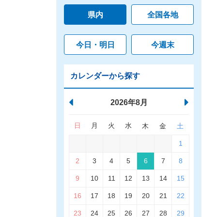
県内
全国各地
今日・明日
今週末
カレンダーから探す
2026年8月
日
月
火
水
木
金
土
1
2
3
4
5
6
7
8
9
10
11
12
13
14
15
16
17
18
19
20
21
22
23
24
25
26
27
28
29