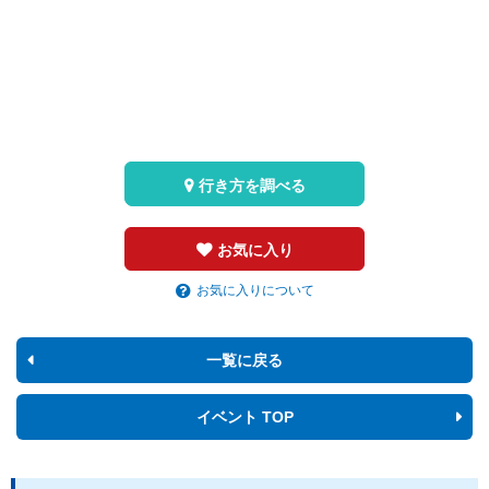
行き方を調べる
お気に入り
お気に入りについて
一覧に戻る
イベント TOP