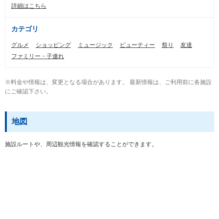
詳細はこちら
カテゴリ
グルメ
ショッピング
ミュージック
ビューティー
祭り
友達
ファミリー・子連れ
※料金や情報は、変更となる場合があります。 最新情報は、ご利用前に各施設
にご確認下さい。
地図
施設ルートや、周辺観光情報を確認することができます。