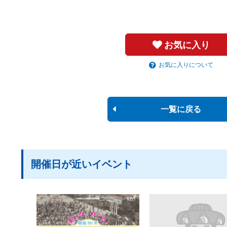
お気に入り
お気に入りについて
一覧に戻る
開催日が近いイベント