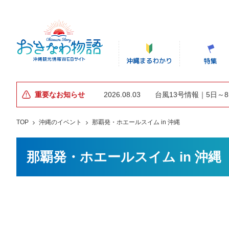
重要なお知らせ
2026.08.03
台風13号情報｜5日～
TOP
沖縄のイベント
那覇発・ホエールスイム in 沖縄
那覇発・ホエールスイム in 沖縄