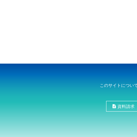
このサイトについ
資料請求