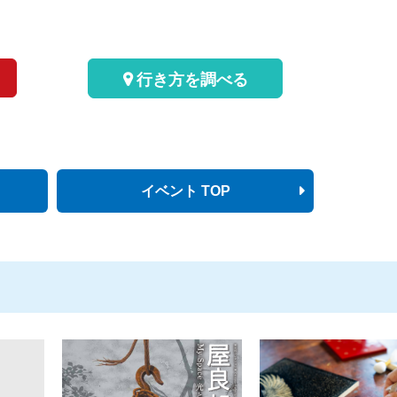
行き方を調べる
イベント TOP