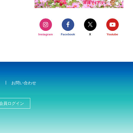
Instagram
Facebook
X
Youtube
お問い合わせ
会員ログイン