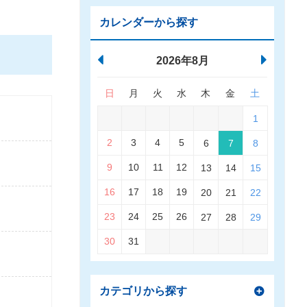
カレンダーから探す
2026年8月
日
月
火
水
木
金
土
1
2
3
4
5
6
7
8
9
10
11
12
13
14
15
16
17
18
19
20
21
22
23
24
25
26
27
28
29
30
31
カテゴリから探す