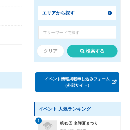
エリアから探す
クリア
検索する
イベント情報掲載申し込みフォーム
（外部サイト）
イベント 人気ランキング
1
第45回 名護夏まつり