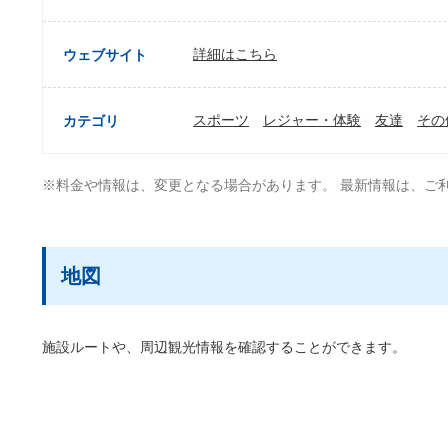
詳細はこちら
ウェブサイト
スポーツ
レジャー・体験
友達
その
カテゴリ
※料金や情報は、変更となる場合があります。 最新情報は、ご
地図
施設ルートや、周辺観光情報を確認することができます。