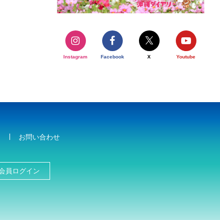
Instagram
Facebook
X
Youtube
お問い合わせ
会員ログイン