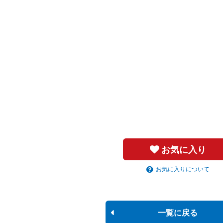
お気に入り
お気に入りについて
一覧に戻る