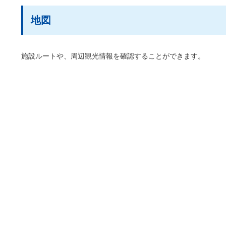
地図
施設ルートや、周辺観光情報を確認することができます。