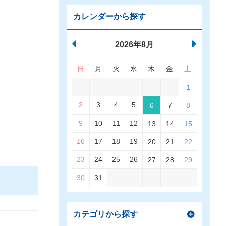
カレンダーから探す
2026年8月
日
月
火
水
木
金
土
1
2
3
4
5
6
7
8
9
10
11
12
13
14
15
16
17
18
19
20
21
22
23
24
25
26
27
28
29
30
31
カテゴリから探す