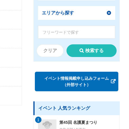
エリアから探す
クリア
検索する
イベント情報掲載申し込みフォーム
（外部サイト）
イベント 人気ランキング
1
第45回 名護夏まつり