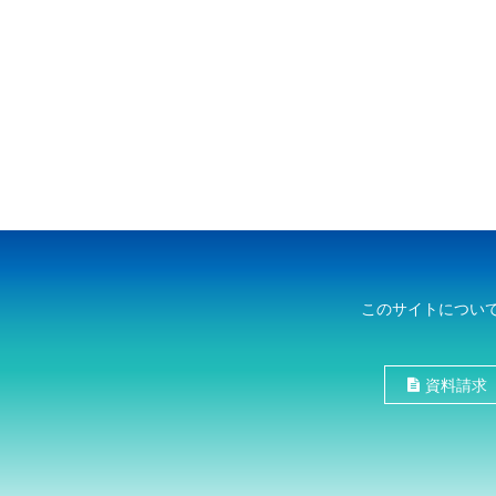
このサイトについ
資料請求