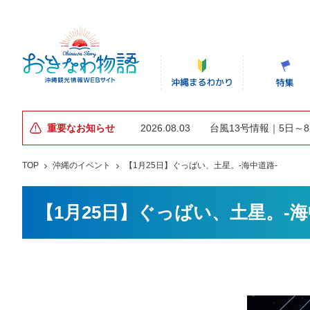
重要なお知らせ
2026.08.03
台風13号情報｜5日～
TOP
沖縄のイベント
【1月25日】ぐっばい、土星。-海中道路-
【1月25日】ぐっばい、土星。-海