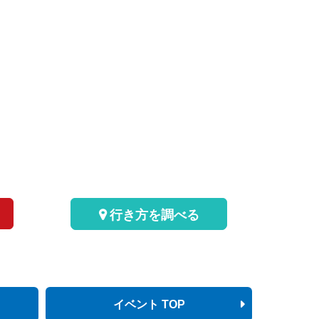
行き方を調べる
イベント TOP