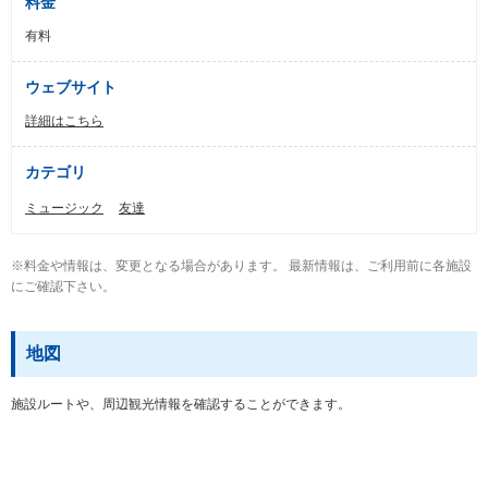
料金
有料
ウェブサイト
詳細はこちら
カテゴリ
ミュージック
友達
※料金や情報は、変更となる場合があります。 最新情報は、ご利用前に各施設
にご確認下さい。
地図
施設ルートや、周辺観光情報を確認することができます。