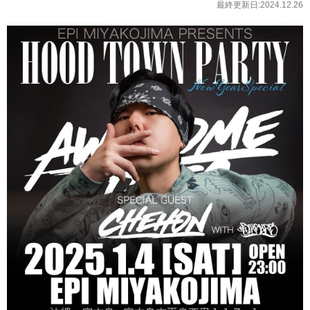
最終更新日:2024.12.26