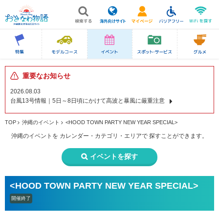
重要なお知らせ
2026.08.03
台風13号情報｜5日～8日頃にかけて高波と暴風に厳重注意
TOP
沖縄のイベント
<HOOD TOWN PARTY NEW YEAR SPECIAL>
沖縄のイベントを
カレンダー・カテゴリ・エリアで
探すことができます。
イベントを探す
<HOOD TOWN PARTY NEW YEAR SPECIAL>
開催終了