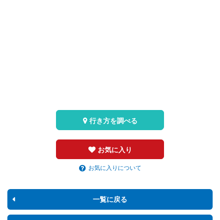
行き方を調べる
お気に入り
お気に入りについて
一覧に戻る