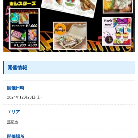
開催情報
開催日時
2024年12月28日(土)
エリア
那覇市
開催場所