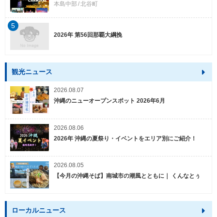
本島中部
北谷町
5
2026年 第56回那覇大綱挽
観光ニュース
2026.08.07
沖縄のニューオープンスポット 2026年6月
2026.08.06
2026年 沖縄の夏祭り・イベントをエリア別にご紹介！
2026.08.05
【今月の沖縄そば】南城市の潮風とともに｜ くんなとぅ
ローカルニュース