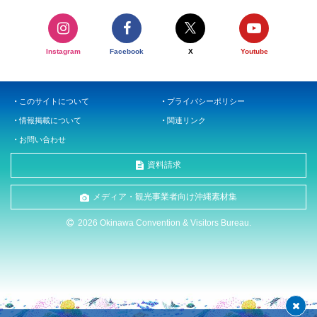
Instagram
Facebook
X
Youtube
このサイトについて
プライバシーポリシー
情報掲載について
関連リンク
お問い合わせ
資料請求
メディア・観光事業者向け沖縄素材集
2026 Okinawa Convention & Visitors Bureau.