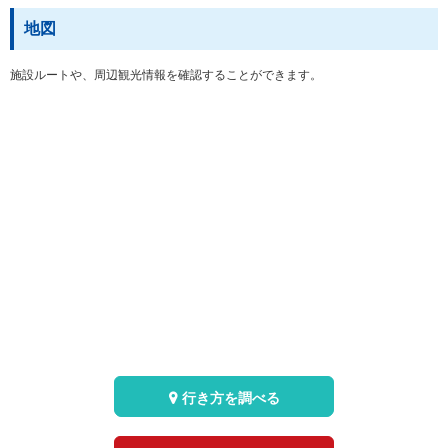
地図
施設ルートや、周辺観光情報を確認することができます。
行き方を調べる