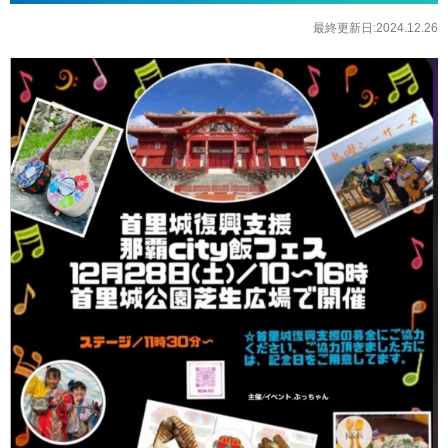
最終更新日:2024.12.26