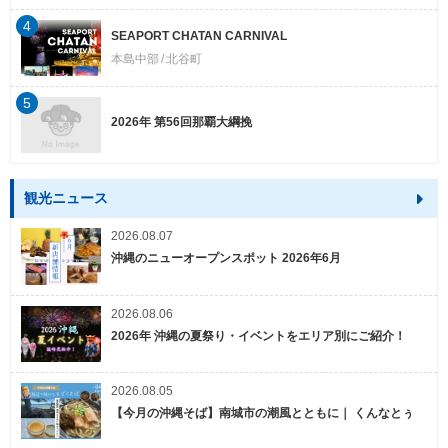
4
SEAPORT CHATAN CARNIVAL
本島中部
北谷町
5
2026年 第56回那覇大綱挽
観光ニュース
2026.08.07
沖縄のニューオープンスポット 2026年6月
2026.08.06
2026年 沖縄の夏祭り・イベントをエリア別にご紹介！
2026.08.05
【今月の沖縄そば】南城市の潮風とともに｜ くんなとぅ