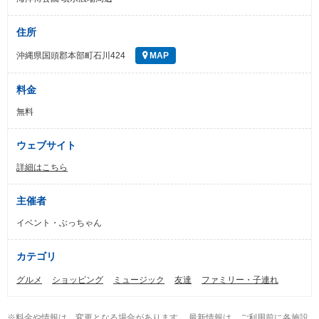
住所
沖縄県国頭郡本部町石川424
MAP
料金
無料
ウェブサイト
詳細はこちら
主催者
イベント・ぶっちゃん
カテゴリ
グルメ
ショッピング
ミュージック
友達
ファミリー・子連れ
※料金や情報は、変更となる場合があります。 最新情報は、ご利用前に各施設