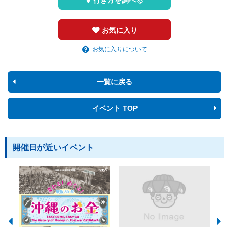
お気に入り
お気に入りについて
一覧に戻る
イベント TOP
開催日が近いイベント