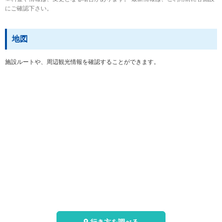
にご確認下さい。
地図
施設ルートや、周辺観光情報を確認することができます。
行き方を調べる