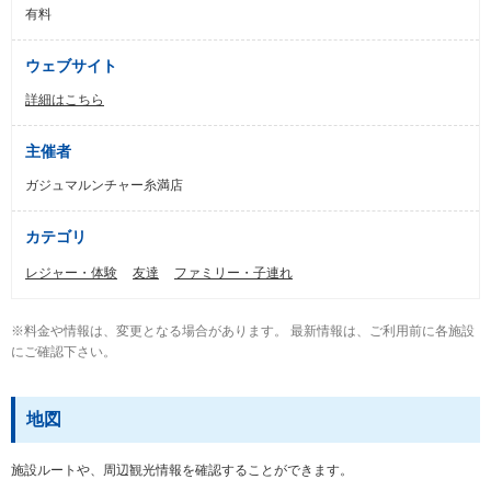
有料
ウェブサイト
詳細はこちら
主催者
ガジュマルンチャー糸満店
カテゴリ
レジャー・体験
友達
ファミリー・子連れ
※料金や情報は、変更となる場合があります。 最新情報は、ご利用前に各施設
にご確認下さい。
地図
施設ルートや、周辺観光情報を確認することができます。