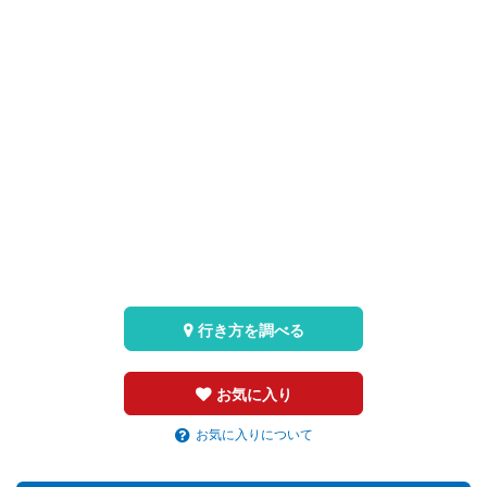
行き方を調べる
お気に入り
お気に入りについて