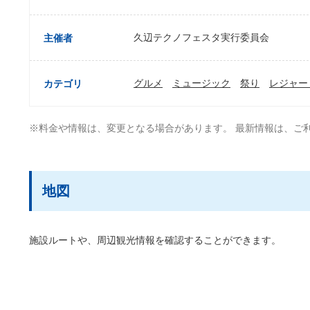
久辺テクノフェスタ実行委員会
主催者
グルメ
ミュージック
祭り
レジャー
カテゴリ
※料金や情報は、変更となる場合があります。 最新情報は、ご
地図
施設ルートや、周辺観光情報を確認することができます。