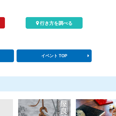
行き方を調べる
イベント TOP