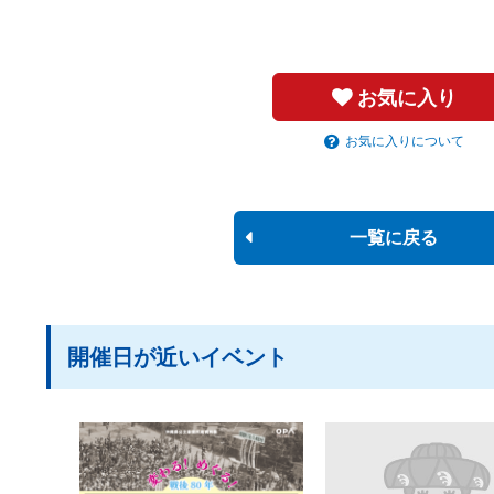
お気に入り
お気に入りについて
一覧に戻る
開催日が近いイベント