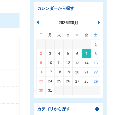
カレンダーから探す
2026年8月
日
月
火
水
木
金
土
1
2
3
4
5
6
7
8
9
10
11
12
13
14
15
16
17
18
19
20
21
22
23
24
25
26
27
28
29
30
31
カテゴリから探す