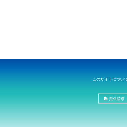
このサイトについ
資料請求