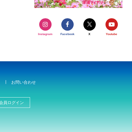
Instagram
Facebook
X
Youtube
お問い合わせ
会員ログイン