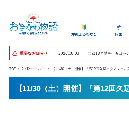
重要なお知らせ
2026.08.03
台風13号情報｜5日～
TOP
沖縄のイベント
【11/30（土）開催】『第12回久辺テクノフェスタ
【11/30（土）開催】『第12回久