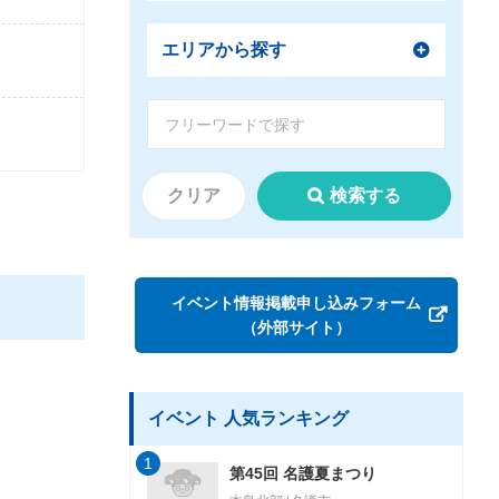
エリアから探す
クリア
検索する
イベント情報掲載申し込みフォーム
（外部サイト）
イベント 人気ランキング
1
第45回 名護夏まつり