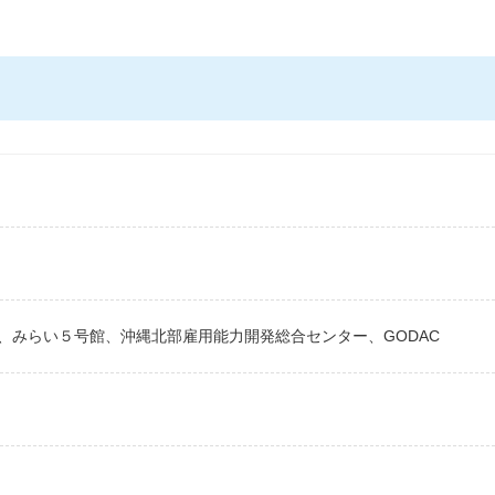
、みらい５号館、沖縄北部雇用能力開発総合センター、GODAC