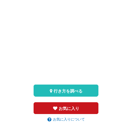
行き方を調べる
お気に入り
お気に入りについて