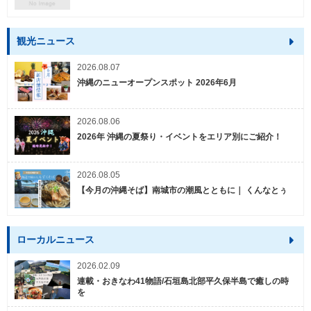
観光ニュース
2026.08.07
沖縄のニューオープンスポット 2026年6月
2026.08.06
2026年 沖縄の夏祭り・イベントをエリア別にご紹介！
2026.08.05
【今月の沖縄そば】南城市の潮風とともに｜ くんなとぅ
ローカルニュース
2026.02.09
連載・おきなわ41物語/石垣島北部平久保半島で癒しの時
を