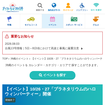
重要なお知らせ
2026.08.03
台風13号情報｜5日～8日頃にかけて高波と暴風に厳重注意
TOP
沖縄のイベント
【イベント】10/26・27「プラネタリウムのハロウィンパーテ
沖縄のイベントを
カレンダー・カテゴリ・エリアで
探すことができます。
イベントを探す
【イベント】10/26・27「プラネタリウムのハロ
ウィンパーティー」開催
開催終了