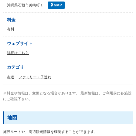
沖縄県石垣市美崎町１
MAP
料金
有料
ウェブサイト
詳細はこちら
カテゴリ
友達
ファミリー・子連れ
※料金や情報は、変更となる場合があります。 最新情報は、ご利用前に各施設
にご確認下さい。
地図
施設ルートや、周辺観光情報を確認することができます。