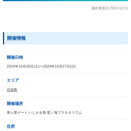
最終更新日:2024.10.11
開催情報
開催日時
2024年10月26日(土)〜2024年10月27日(日)
エリア
石垣島
開催場所
美ら星ゲート いしがき島 星ノ海プラネタリウム
住所