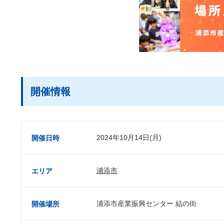
開催情報
2024年10月14日(月)
開催日時
浦添市
エリア
浦添市産業振興センター 結の街
開催場所