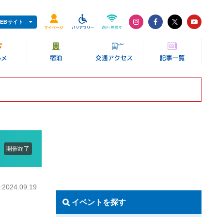
EBサイト
開催終了
024.09.19
イベントを探す