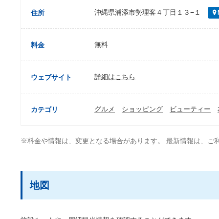
沖縄県浦添市勢理客４丁目１３−１
住所
無料
料金
詳細はこちら
ウェブサイト
グルメ
ショッピング
ビューティー
カテゴリ
※料金や情報は、変更となる場合があります。 最新情報は、ご
地図