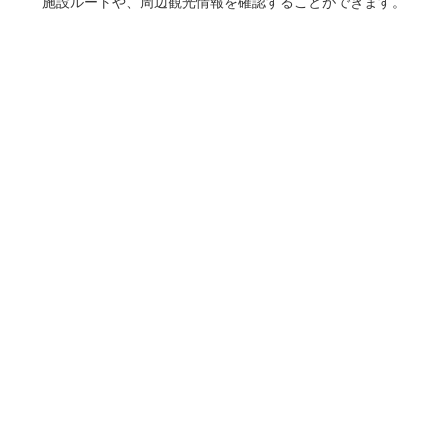
施設ルートや、周辺観光情報を確認することができます。