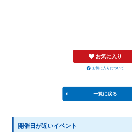
お気に入り
お気に入りについて
一覧に戻る
開催日が近いイベント