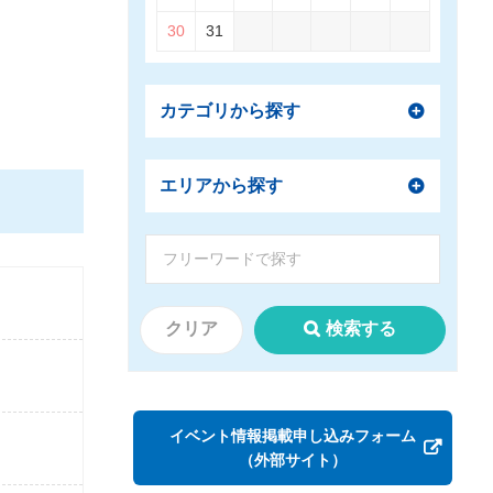
30
31
カテゴリから探す
エリアから探す
クリア
検索する
イベント情報掲載申し込みフォーム
（外部サイト）