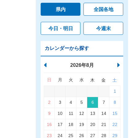
県内
全国各地
今日・明日
今週末
カレンダーから探す
2026年8月
日
月
火
水
木
金
土
1
2
3
4
5
6
7
8
9
10
11
12
13
14
15
16
17
18
19
20
21
22
23
24
25
26
27
28
29