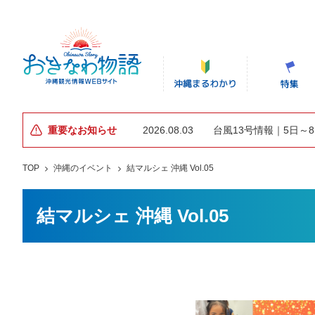
重要なお知らせ
2026.08.03
台風13号情報｜5日～
TOP
沖縄のイベント
結マルシェ 沖縄 Vol.05
結マルシェ 沖縄 Vol.05