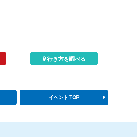
行き方を調べる
イベント TOP