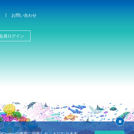
お問い合わせ
会員ログイン
ookieの使用に同意したことになります。