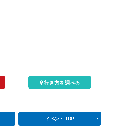
行き方を調べる
イベント TOP