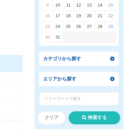
9
10
11
12
13
14
15
16
17
18
19
20
21
22
23
24
25
26
27
28
29
30
31
カテゴリから探す
エリアから探す
クリア
検索する