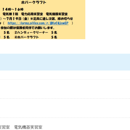
実習室 電気機器実習室