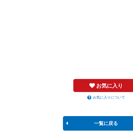
お気に入り
お気に入りについて
一覧に戻る