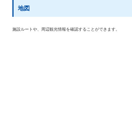
地図
施設ルートや、周辺観光情報を確認することができます。