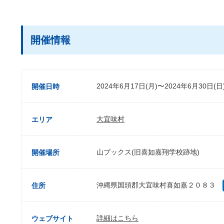
開催情報
2024年6月17日(月)〜2024年6月30日(日
開催日時
大宜味村
エリア
山ブックス(旧喜如嘉翔学校跡地)
開催場所
沖縄県国頭郡大宜味村喜如嘉２０８３
住所
詳細はこちら
ウェブサイト