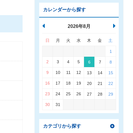
カレンダーから探す
2026年8月
日
月
火
水
木
金
土
1
2
3
4
5
6
7
8
9
10
11
12
13
14
15
16
17
18
19
20
21
22
23
24
25
26
27
28
29
30
31
カテゴリから探す