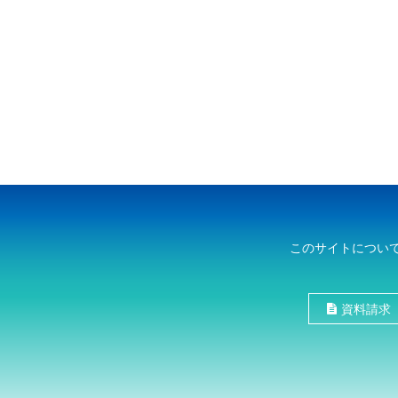
このサイトについ
資料請求