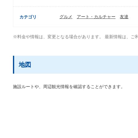
グルメ
アート・カルチャー
友達
カテゴリ
※料金や情報は、変更となる場合があります。 最新情報は、ご
地図
施設ルートや、周辺観光情報を確認することができます。