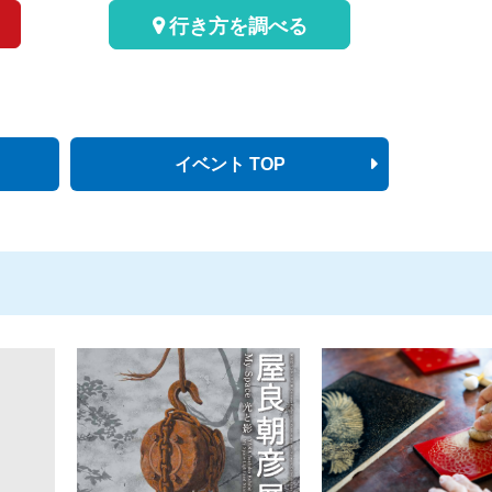
行き方を調べる
イベント TOP