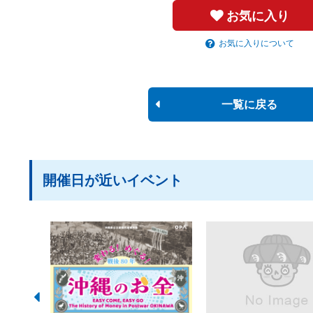
お気に入り
お気に入りについて
一覧に戻る
開催日が近いイベント