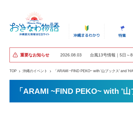
重要なお知らせ
2026.08.03
台風13号情報｜5日～
TOP
沖縄のイベント
「ARAMI ~FIND PEKO~ with '山ブックス' and '
「ARAMI ~FIND PEKO~ with 