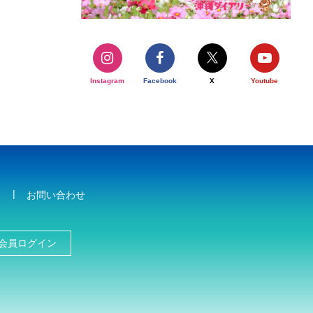
Instagram
Facebook
X
Youtube
お問い合わせ
会員ログイン