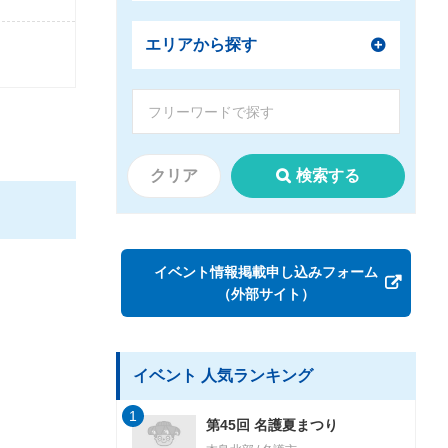
エリアから探す
クリア
検索する
イベント情報掲載申し込みフォーム
（外部サイト）
イベント 人気ランキング
1
第45回 名護夏まつり