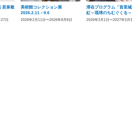
 若泉敬
美術館コレクション展
滞在プログラム「首里城
2026.2.11－9.6
紅～琉球のちむぐくる～
月27日
2026年2月11日〜2026年9月6日
2026年3月1日〜2027年3月