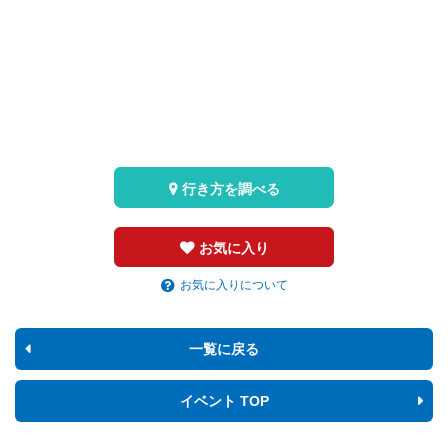
行き方を調べる
お気に入り
お気に入りについて
一覧に戻る
イベント TOP