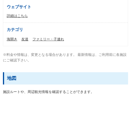
ウェブサイト
詳細はこちら
カテゴリ
海開き
友達
ファミリー・子連れ
※料金や情報は、変更となる場合があります。 最新情報は、ご利用前に各施設
にご確認下さい。
地図
施設ルートや、周辺観光情報を確認することができます。