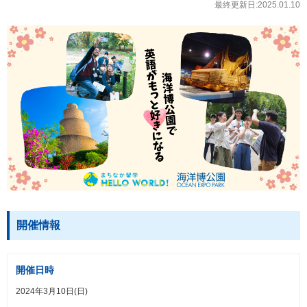
最終更新日:2025.01.10
開催情報
開催日時
2024年3月10日(日)