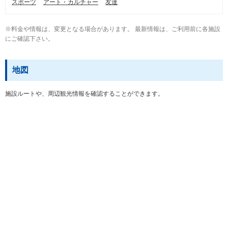
スポーツ
アート・カルチャー
友達
※料金や情報は、変更となる場合があります。 最新情報は、ご利用前に各施設
にご確認下さい。
地図
施設ルートや、周辺観光情報を確認することができます。