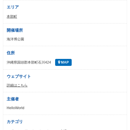
エリア
本部町
開催場所
海洋博公園
住所
沖縄県国頭郡本部町石川424
MAP
ウェブサイト
詳細はこちら
主催者
HelloWorld
カテゴリ