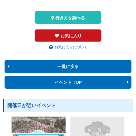
行き方を調べる
お気に入り
お気に入りについて
一覧に戻る
イベント TOP
開催日が近いイベント