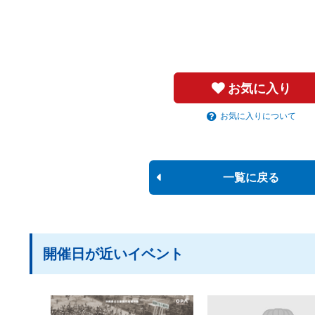
お気に入り
お気に入りについて
一覧に戻る
開催日が近いイベント