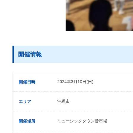
開催情報
2024年3月10日(日)
開催日時
沖縄市
エリア
ミュージックタウン音市場
開催場所