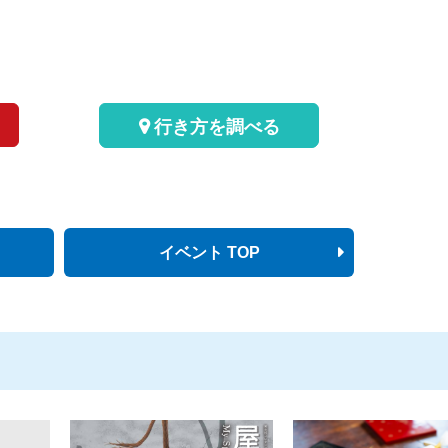
行き方を調べる
イベント TOP