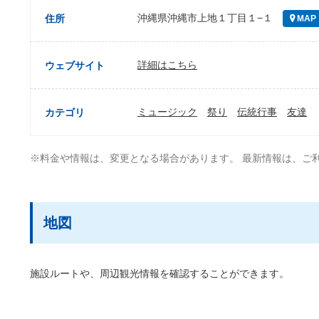
沖縄県沖縄市上地１丁目１−１
住所
MAP
詳細はこちら
ウェブサイト
ミュージック
祭り
伝統行事
友達
カテゴリ
※料金や情報は、変更となる場合があります。 最新情報は、ご
地図
施設ルートや、周辺観光情報を確認することができます。