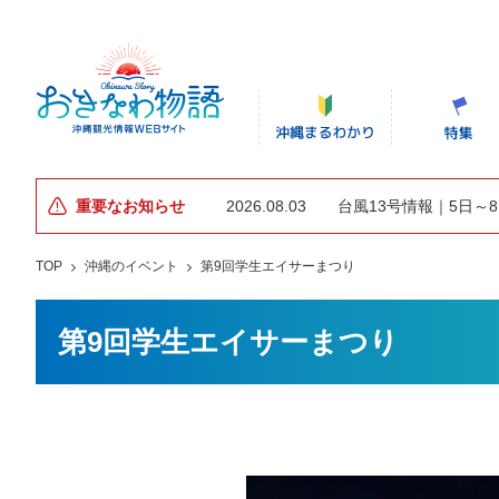
重要なお知らせ
2026.08.03
台風13号情報｜5日～
TOP
沖縄のイベント
第9回学生エイサーまつり
第9回学生エイサーまつり