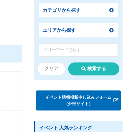
カテゴリから探す
エリアから探す
クリア
検索する
イベント情報掲載申し込みフォーム
（外部サイト）
イベント 人気ランキング