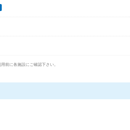
利用前に各施設にご確認下さい。