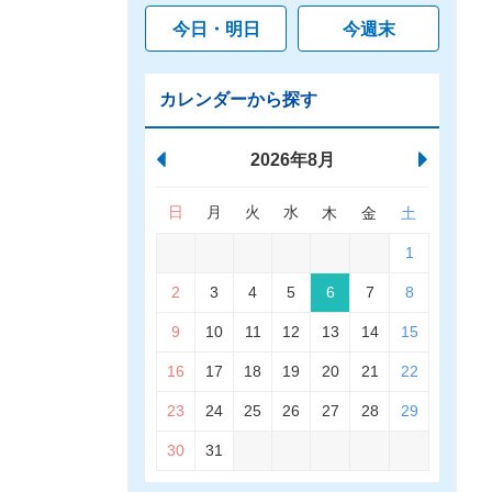
今日・明日
今週末
カレンダーから探す
2026年8月
日
月
火
水
木
金
土
1
2
3
4
5
6
7
8
9
10
11
12
13
14
15
16
17
18
19
20
21
22
23
24
25
26
27
28
29
30
31