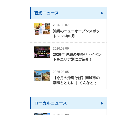
観光ニュース
2026.08.07
沖縄のニューオープンスポッ
ト 2026年6月
2026.08.06
2026年 沖縄の夏祭り・イベン
トをエリア別にご紹介！
2026.08.05
【今月の沖縄そば】南城市の
潮風とともに｜ くんなとぅ
ローカルニュース