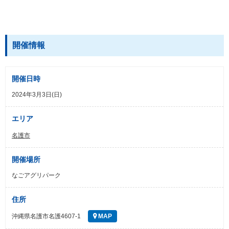
開催情報
開催日時
2024年3月3日(日)
エリア
名護市
開催場所
なごアグリパーク
住所
沖縄県名護市名護4607-1
MAP