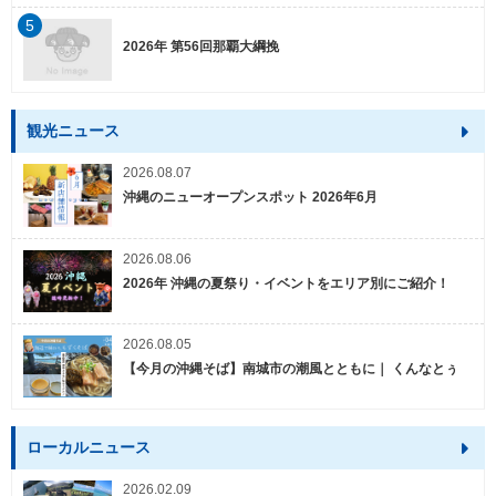
5
2026年 第56回那覇大綱挽
観光ニュース
2026.08.07
沖縄のニューオープンスポット 2026年6月
2026.08.06
2026年 沖縄の夏祭り・イベントをエリア別にご紹介！
2026.08.05
【今月の沖縄そば】南城市の潮風とともに｜ くんなとぅ
ローカルニュース
2026.02.09