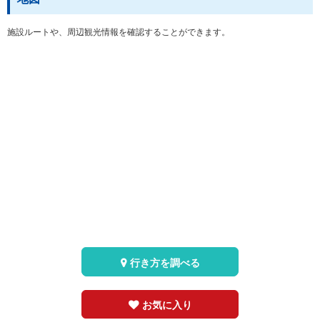
施設ルートや、周辺観光情報を確認することができます。
行き方を調べる
お気に入り