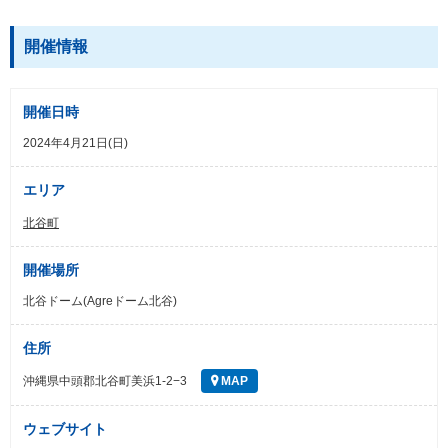
開催情報
開催日時
2024年4月21日(日)
エリア
北谷町
開催場所
北谷ドーム(Agreドーム北谷)
住所
沖縄県中頭郡北谷町美浜1-2−3
MAP
ウェブサイト