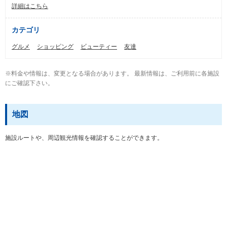
詳細はこちら
カテゴリ
グルメ
ショッピング
ビューティー
友達
※料金や情報は、変更となる場合があります。 最新情報は、ご利用前に各施設
にご確認下さい。
地図
施設ルートや、周辺観光情報を確認することができます。