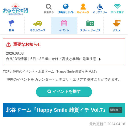
重要なお知らせ
2026.08.03
台風13号情報｜5日～8日頃にかけて高波と暴風に厳重注意
TOP
沖縄のイベント
北谷ドーム『Happy Smile 雑貨イチ Vol.7』
沖縄のイベントを
カレンダー・カテゴリ・エリアで
探すことができます。
イベントを探す
北谷ドーム『Happy Smile 雑貨イチ Vol.7』
開催終了
最終更新日:2024.04.16