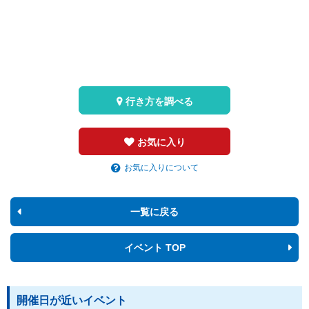
行き方を調べる
お気に入り
お気に入りについて
一覧に戻る
イベント TOP
開催日が近いイベント