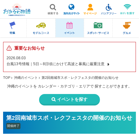
重要なお知らせ
2026.08.03
台風13号情報｜5日～8日頃にかけて高波と暴風に厳重注意
TOP
沖縄のイベント
第2回南城市スポ・レクフェスタの開催のお知らせ
沖縄のイベントを
カレンダー・カテゴリ・エリアで
探すことができます。
イベントを探す
第2回南城市スポ・レクフェスタの開催のお知らせ
開催終了