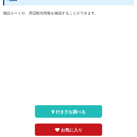
施設ルートや、周辺観光情報を確認することができます。
行き方を調べる
お気に入り