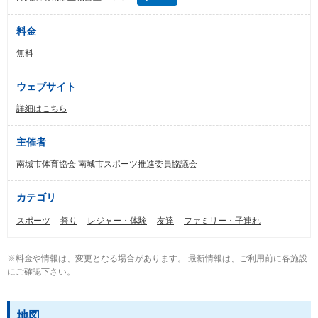
料金
無料
ウェブサイト
詳細はこちら
主催者
南城市体育協会 南城市スポーツ推進委員協議会
カテゴリ
スポーツ
祭り
レジャー・体験
友達
ファミリー・子連れ
※料金や情報は、変更となる場合があります。 最新情報は、ご利用前に各施設
にご確認下さい。
地図