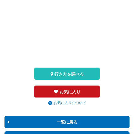
行き方を調べる
お気に入り
お気に入りについて
一覧に戻る