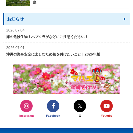
島
お知らせ
2026.07.04
海の危険生物！ハブクラゲなどにご注意ください！
2026.07.01
沖縄の海を安全に楽しむため気を付けたいこと｜2026年版
Instagram
Facebook
X
Youtube