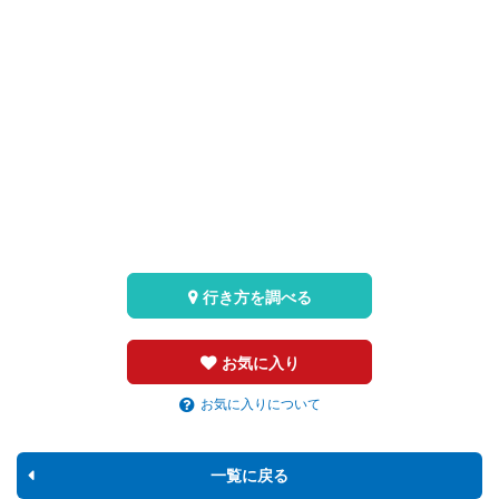
行き方を調べる
お気に入り
お気に入りについて
一覧に戻る