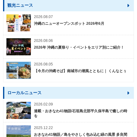
観光ニュース
2026.08.07
沖縄のニューオープンスポット 2026年6月
2026.08.06
2026年 沖縄の夏祭り・イベントをエリア別にご紹介！
2026.08.05
【今月の沖縄そば】南城市の潮風とともに｜ くんなとぅ
ローカルニュース
2026.02.09
連載・おきなわ41物語/石垣島北部平久保半島で癒しの時
を
2025.12.22
おきなわ41物語／島をやさしく包み込む緑の風景 多良間