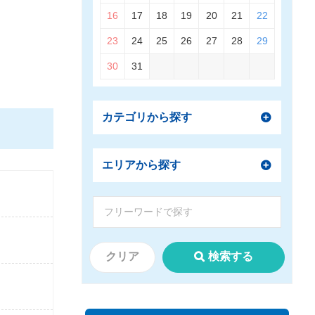
16
17
18
19
20
21
22
23
24
25
26
27
28
29
30
31
カテゴリから探す
エリアから探す
クリア
検索する