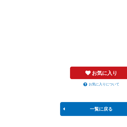
お気に入り
お気に入りについて
一覧に戻る