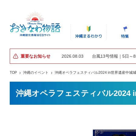
重要なお知らせ
2026.08.03
台風13号情報｜5日～
TOP
沖縄のイベント
沖縄オペラフェスティバル2024 in世界遺産中城
沖縄オペラフェスティバル2024 