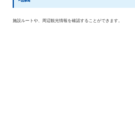
施設ルートや、周辺観光情報を確認することができます。