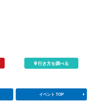
行き方を調べる
イベント TOP