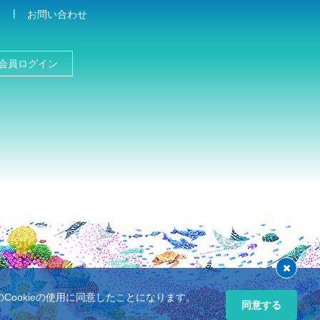
お問い合わせ
会員ログイン
ookieの使用に同意したことになります。
同意する