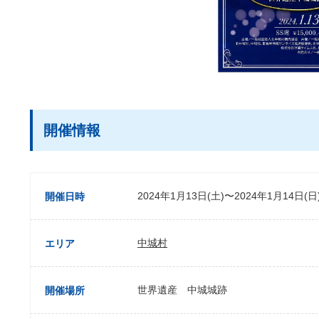
開催情報
2024年1月13日(土)〜2024年1月14日(日
開催日時
中城村
エリア
世界遺産 中城城跡
開催場所