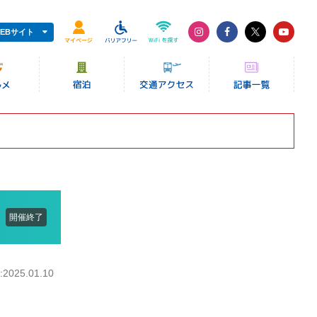
EBサイト
開催終了
025.01.10