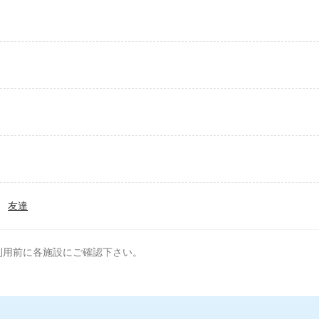
友達
利用前に各施設にご確認下さい。