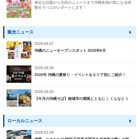
身近な話題から注目のニュースまで沖縄各地の気になる情
報をマハエがレポートします！
観光ニュース
2026.08.07
沖縄のニューオープンスポット 2026年6月
2026.08.06
2026年 沖縄の夏祭り・イベントをエリア別にご紹介！
2026.08.05
【今月の沖縄そば】南城市の潮風とともに｜ くんなとぅ
ローカルニュース
2026.02.09