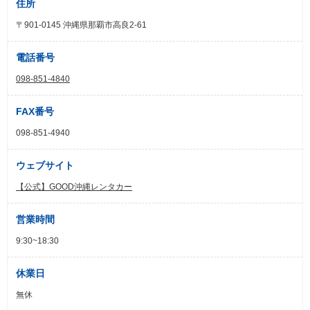
住所
〒901-0145 沖縄県那覇市高良2-61
電話番号
098-851-4840
FAX番号
098-851-4940
ウェブサイト
【公式】GOOD沖縄レンタカー
営業時間
9:30~18:30
休業日
無休