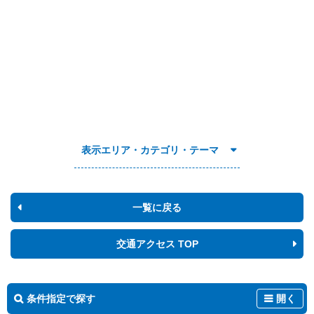
表示エリア・カテゴリ・テーマ
一覧に戻る
交通アクセス TOP
条件指定で探す
開く