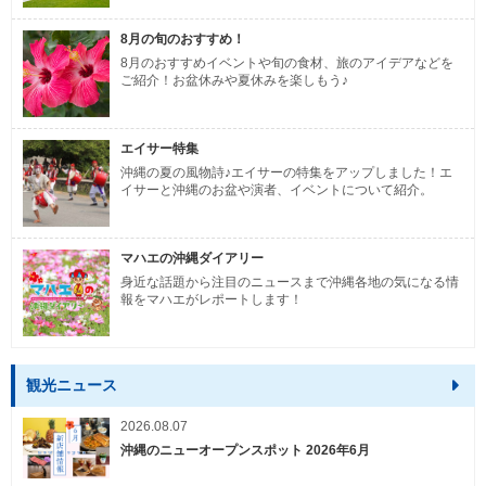
8月の旬のおすすめ！
8月のおすすめイベントや旬の食材、旅のアイデアなどを
ご紹介！お盆休みや夏休みを楽しもう♪
エイサー特集
沖縄の夏の風物詩♪エイサーの特集をアップしました！エ
イサーと沖縄のお盆や演者、イベントについて紹介。
マハエの沖縄ダイアリー
身近な話題から注目のニュースまで沖縄各地の気になる情
報をマハエがレポートします！
観光ニュース
2026.08.07
沖縄のニューオープンスポット 2026年6月