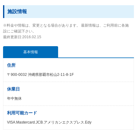
施設情報
※料金や情報は、変更となる場合があります。 最新情報は、ご利用前に各施
設にご確認下さい。
最終更新日:2016.02.15
基本情報
住所
〒900-0032 沖縄県那覇市松山2-11-8-1F
休業日
年中無休
利用可能カード
VISA.Mastercard.JCB.アメリカンエクスプレス.Edy