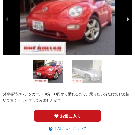
外車専門のレンタカー。10分100円から乗れるので、乗りたい分だけのお支払
いで賢くドライブしてみませんか？
お気に入り
お気に入りについて