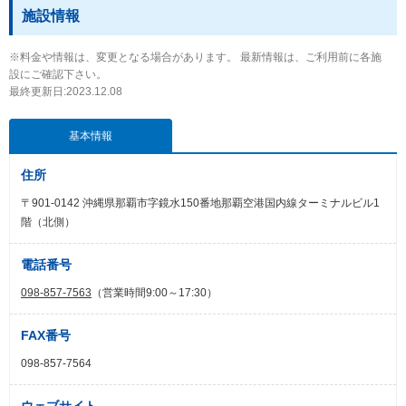
施設情報
※料金や情報は、変更となる場合があります。 最新情報は、ご利用前に各施
設にご確認下さい。
最終更新日:2023.12.08
基本情報
住所
〒901-0142 沖縄県那覇市字鏡水150番地那覇空港国内線ターミナルビル1
階（北側）
電話番号
098-857-7563
（営業時間9:00～17:30）
FAX番号
098-857-7564
ウェブサイト