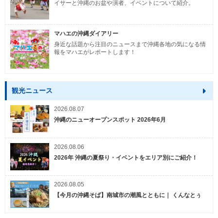
イサーと沖縄のお盆や演者、イベントについて紹介。
マハエの沖縄ダイアリー
身近な話題から注目のニュースまで沖縄各地の気になる情
報をマハエがレポートします！
観光ニュース
2026.08.07
沖縄のニューオープンスポット 2026年6月
2026.08.06
2026年 沖縄の夏祭り・イベントをエリア別にご紹介！
2026.08.05
【今月の沖縄そば】南城市の潮風とともに｜ くんなとぅ