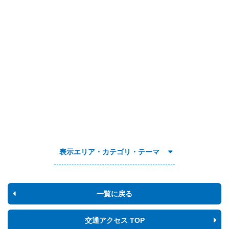
表示エリア・カテゴリ・テーマ
一覧に戻る
交通アクセス TOP