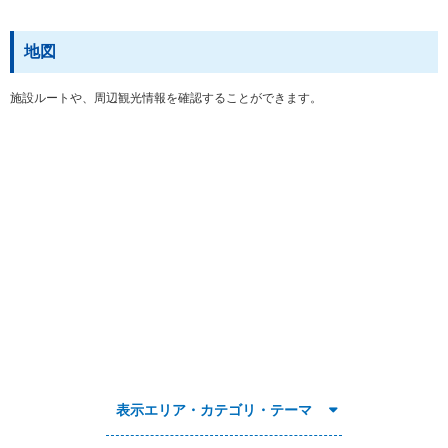
地図
施設ルートや、周辺観光情報を確認することができます。
表示エリア・カテゴリ・テーマ