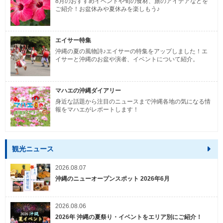
8月のおすすめイベントや旬の食材、旅のアイデアなどを
ご紹介！お盆休みや夏休みを楽しもう♪
エイサー特集
沖縄の夏の風物詩♪エイサーの特集をアップしました！エ
イサーと沖縄のお盆や演者、イベントについて紹介。
マハエの沖縄ダイアリー
身近な話題から注目のニュースまで沖縄各地の気になる情
報をマハエがレポートします！
観光ニュース
2026.08.07
沖縄のニューオープンスポット 2026年6月
2026.08.06
2026年 沖縄の夏祭り・イベントをエリア別にご紹介！