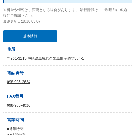
※料金や情報は、変更となる場合があります。 最新情報は、ご利用前に各施
設にご確認下さい。
最終更新日:2020.03.07
基本情報
住所
〒901-3115 沖縄県島尻郡久米島町字儀間384-1
電話番号
098-985-2634
FAX番号
098-985-4020
営業時間
■営業時間