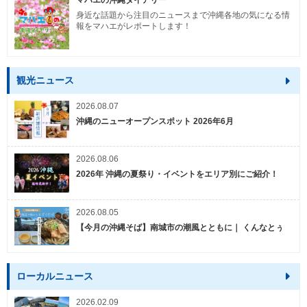
マハエの沖縄ダイアリー
身近な話題から注目のニュースまで沖縄各地の気になる情
報をマハエがレポートします！
観光ニュース
2026.08.07
沖縄のニューオープンスポット 2026年6月
2026.08.06
2026年 沖縄の夏祭り・イベントをエリア別にご紹介！
2026.08.05
【今月の沖縄そば】南城市の潮風とともに｜ くんなとぅ
ローカルニュース
2026.02.09