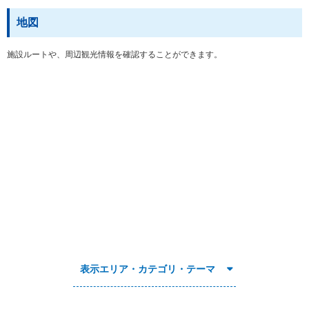
地図
施設ルートや、周辺観光情報を確認することができます。
表示エリア・カテゴリ・テーマ