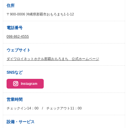
住所
〒900-0006 沖縄県那覇市おもろまち1-1-12
電話番号
098-862-4555
ウェブサイト
ダイワロイネットホテル那覇おもろまち 公式ホームページ
SNSなど
Instagram
営業時間
チェックイン14：00 / チェックアウト11：00
設備・サービス