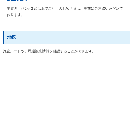
平置き ※1室２台以上でご利用のお客さまは、事前にご連絡いただいて
おります。
地図
施設ルートや、周辺観光情報を確認することができます。