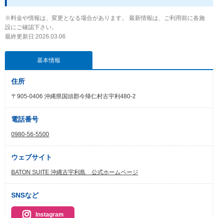
※料金や情報は、変更となる場合があります。 最新情報は、ご利用前に各施
設にご確認下さい。
最終更新日:2026.03.06
基本情報
住所
〒905-0406 沖縄県国頭郡今帰仁村古宇利480-2
電話番号
0980-56-5500
ウェブサイト
BATON SUITE 沖縄古宇利島 公式ホームページ
SNSなど
Instagram