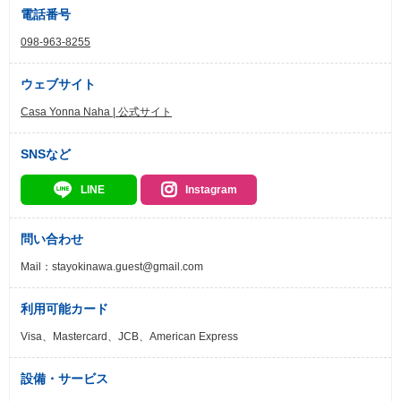
電話番号
098-963-8255
ウェブサイト
Casa Yonna Naha | 公式サイト
SNSなど
LINE
Instagram
問い合わせ
Mail：stayokinawa.guest@gmail.com
利用可能カード
Visa、Mastercard、JCB、American Express
設備・サービス