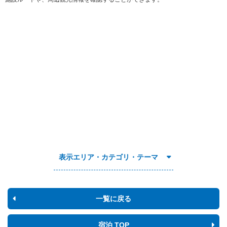
表示エリア・カテゴリ・テーマ
一覧に戻る
宿泊 TOP