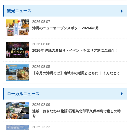
観光ニュース
2026.08.07
沖縄のニューオープンスポット 2026年6月
2026.08.06
2026年 沖縄の夏祭り・イベントをエリア別にご紹介！
2026.08.05
【今月の沖縄そば】南城市の潮風とともに｜ くんなとぅ
ローカルニュース
2026.02.09
連載・おきなわ41物語/石垣島北部平久保半島で癒しの時
を
2025.12.22