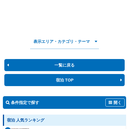
表示エリア・カテゴリ・テーマ
一覧に戻る
宿泊 TOP
条件指定で探す
開く
宿泊 人気ランキング