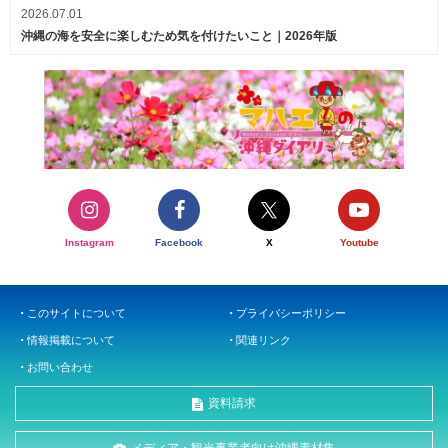
2026.07.01
沖縄の海を安全に楽しむため気を付けたいこと｜2026年版
Instagram
Facebook
X
Youtube
このサイトについて
プライバシーポリシー
情報掲載について
関連リンク
お問い合わせ
資料請求