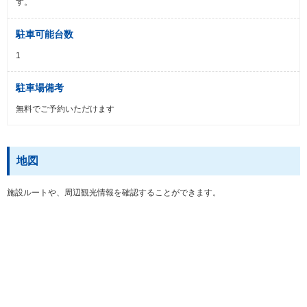
す。
駐車可能台数
1
駐車場備考
無料でご予約いただけます
地図
施設ルートや、周辺観光情報を確認することができます。