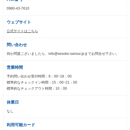
0980-43-7610
ウェブサイト
公式サイトはこちら
問い合わせ
何か問題ございましたら、info@sesoko-sansui.jpまでお問合せ下さい。
営業時間
予約問い合わせ受付時間：9：00~18：00
標準的なチェックイン時間：15：00~21：00
標準的なチェックアウト時間：10：00
休業日
なし
利用可能カード