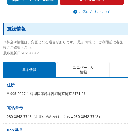
お気に入りについて
施設情報
※料金や情報は、変更となる場合があります。 最新情報は、ご利用前に各施
設にご確認下さい。
最終更新日:2025.06.04
ユニバーサル
基本情報
情報
住所
〒905-0227 沖縄県国頭郡本部町瀬底瀬底2471-26
電話番号
080-3842-7748
（お問い合わせはこちら→080-3842-7748）
FAX番号