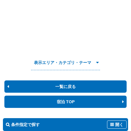
表示エリア・カテゴリ・テーマ
一覧に戻る
宿泊 TOP
条件指定で探す
開く