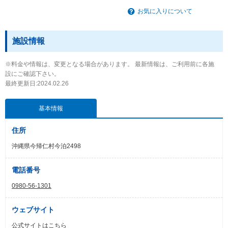
お気に入りについて
施設情報
※料金や情報は、変更となる場合があります。 最新情報は、ご利用前に各施
設にご確認下さい。
最終更新日:2024.02.26
基本情報
住所
沖縄県今帰仁村今泊2498
電話番号
0980-56-1301
ウェブサイト
公式サイトはこちら