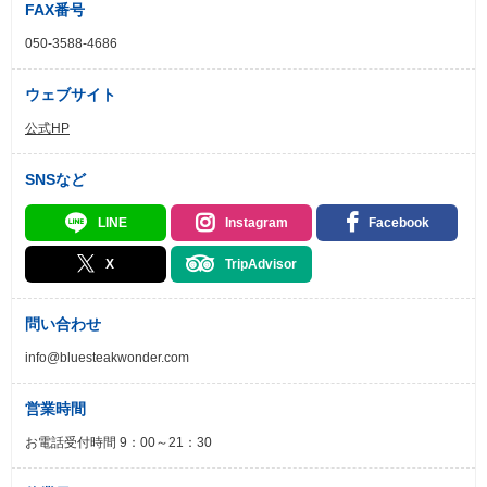
FAX番号
050-3588-4686
ウェブサイト
公式HP
SNSなど
LINE
Instagram
Facebook
X
TripAdvisor
問い合わせ
info@bluesteakwonder.com
営業時間
お電話受付時間 9：00～21：30