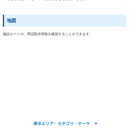
地図
施設ルートや、周辺観光情報を確認することができます。
表示エリア・カテゴリ・テーマ