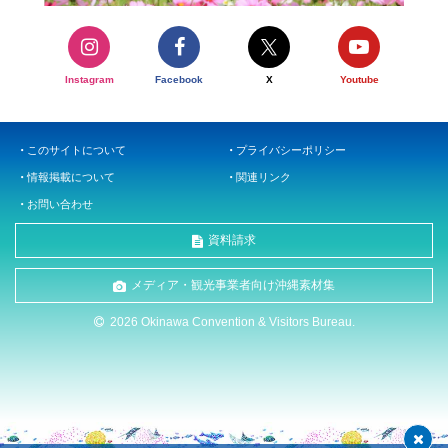
Instagram
Facebook
X
Youtube
このサイトについて
プライバシーポリシー
情報掲載について
関連リンク
お問い合わせ
資料請求
メディア・観光事業者向け沖縄素材集
2026 Okinawa Convention & Visitors Bureau.