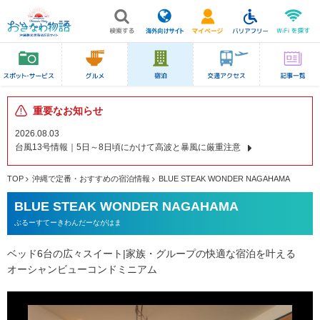
重要なお知らせ
2026.08.03
台風13号情報｜5日～8日頃にかけて高波と暴風に厳重注意
TOP
沖縄で定番・おすすめの宿泊情報
BLUE STEAK WONDER NAGAHAMA
BLUE STEAK WONDER NAGAHAMA
ぶるーすてーきわんだーながはま
ベッド6台の広々スイート|家族・グループの快適な宿泊を叶える
オーシャンビューコンドミニアム