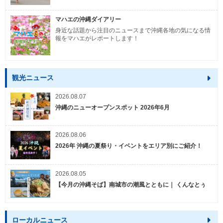
マハエの沖縄ダイアリー
身近な話題から注目のニュースまで沖縄各地の気になる情
報をマハエがレポートします！
観光ニュース
2026.08.07
沖縄のニューオープンスポット 2026年6月
2026.08.06
2026年 沖縄の夏祭り・イベントをエリア別にご紹介！
2026.08.05
【今月の沖縄そば】南城市の潮風とともに｜ くんなとぅ
ローカルニュース