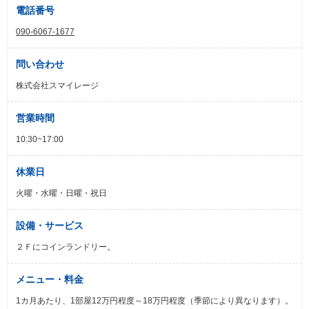
電話番号
090-6067-1677
問い合わせ
株式会社スマイレージ
営業時間
10:30~17:00
休業日
火曜・水曜・日曜・祝日
設備・サービス
２Ｆにコインランドリー。
メニュー・料金
1カ月あたり、1部屋12万円程度～18万円程度（季節により異なります）。