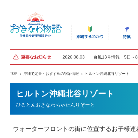
重要なお知らせ
2026.08.03
台風13号情報｜5日～
TOP
沖縄で定番・おすすめの宿泊情報
ヒルトン沖縄北谷リゾート
ヒルトン沖縄北谷リゾート
ひるとんおきなわちゃたんりぞーと
ウォーターフロントの街に位置するお子様連