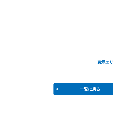
表示エ
一覧に戻る