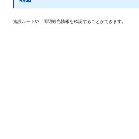
施設ルートや、周辺観光情報を確認することができます。