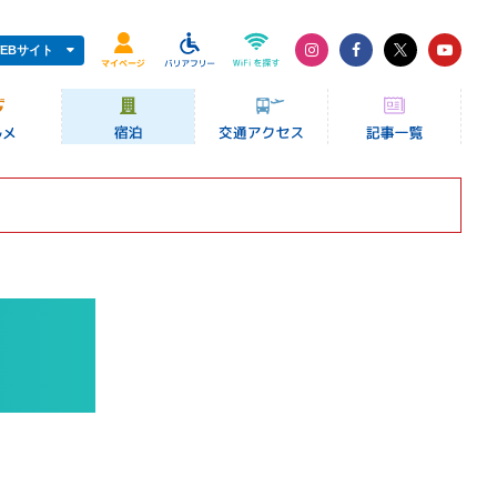
EBサイト