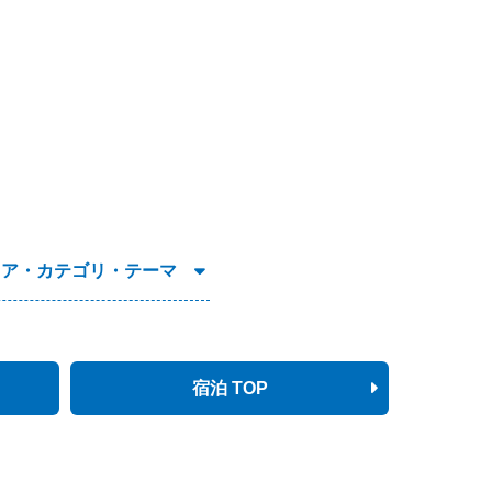
リア・カテゴリ・テーマ
宿泊 TOP