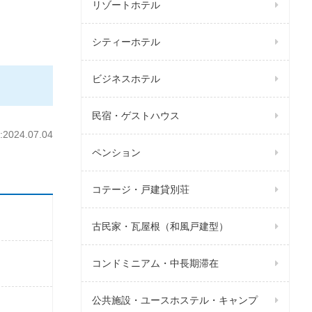
リゾートホテル
シティーホテル
ビジネスホテル
民宿・ゲストハウス
024.07.04
ペンション
コテージ・戸建貸別荘
古民家・瓦屋根（和風戸建型）
コンドミニアム・中長期滞在
公共施設・ユースホステル・キャンプ