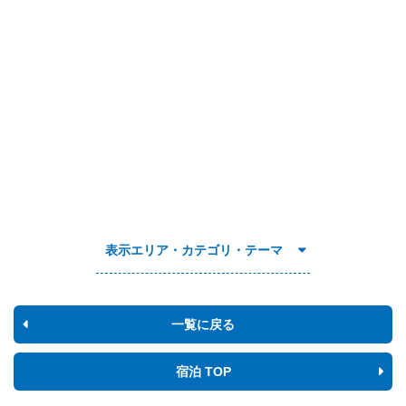
表示エリア・カテゴリ・テーマ
一覧に戻る
宿泊 TOP