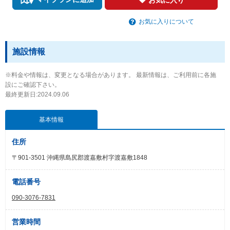
お気に入りについて
施設情報
※料金や情報は、変更となる場合があります。 最新情報は、ご利用前に各施
設にご確認下さい。
最終更新日:2024.09.06
基本情報
住所
〒901-3501 沖縄県島尻郡渡嘉敷村字渡嘉敷1848
電話番号
090-3076-7831
営業時間