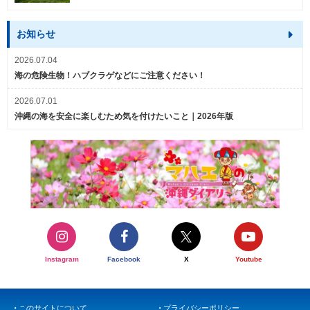
お知らせ
2026.07.04
海の危険生物！ハブクラゲなどにご注意ください！
2026.07.01
沖縄の海を安全に楽しむため気を付けたいこと｜2026年版
Instagram
Facebook
X
Youtube
このサイトについて
プライバシーポリシー