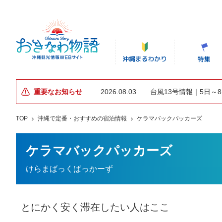
重要なお知らせ
2026.08.03
台風13号情報｜5日～
TOP
沖縄で定番・おすすめの宿泊情報
ケラマバックパッカーズ
ケラマバックパッカーズ
けらまばっくぱっかーず
とにかく安く滞在したい人はここ