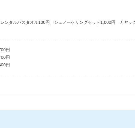
レンタルバスタオル100円 シュノーケリングセット1,000円 カヤッ
00円
00円
00円