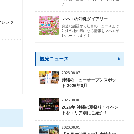
介。
マハエの沖縄ダイアリー
クレンタ
身近な話題から注目のニュースまで
沖縄各地の気になる情報をマハエが
レポートします！
観光ニュース
2026.08.07
沖縄のニューオープンスポッ
ト 2026年6月
2026.08.06
2026年 沖縄の夏祭り・イベン
トをエリア別にご紹介！
2026.08.05