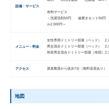
設備・サービス
有料サービス
・洗濯洗剤50円 歯磨きセット50円 
ル2,000円～
女性専用ドミトリー部屋（ベッド） 2,7
男女混合ドミトリー部屋（ベッド） 2,7
メニュー・料金
和室男女混合ドミトリー部屋（布団）2,3
渡嘉敷港から徒歩7分（無料送迎あり）
アクセス
地図