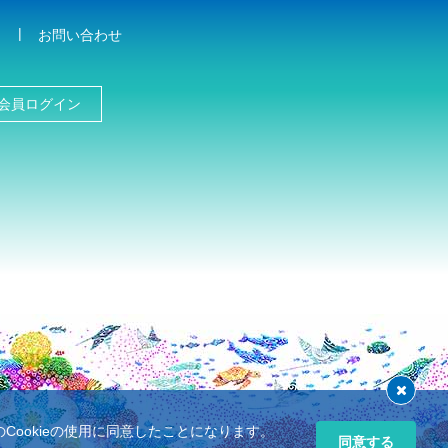
お問い合わせ
会員ログイン
ookieの使用に同意したことになります。
同意する