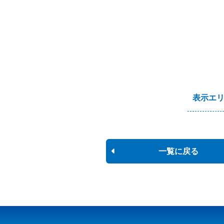
表示エ
一覧に戻る