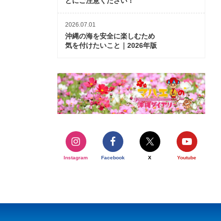
どにご注意ください！
2026.07.01
沖縄の海を安全に楽しむため
気を付けたいこと｜2026年版
Instagram
Facebook
X
Youtube