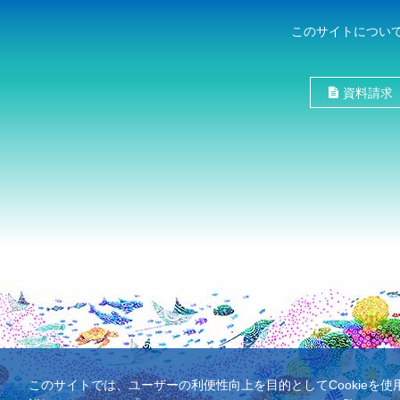
このサイトについ
資料請求
このサイトでは、ユーザーの利便性向上を目的としてCookieを