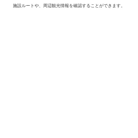
施設ルートや、周辺観光情報を確認することができます。