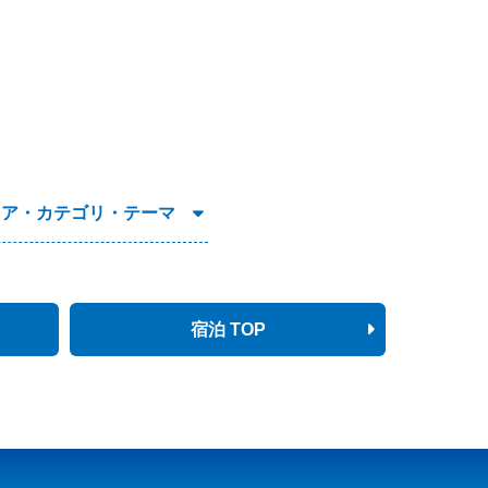
リア・カテゴリ・テーマ
宿泊 TOP