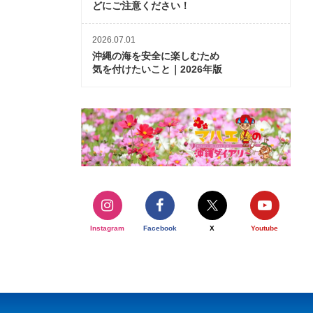
どにご注意ください！
2026.07.01
沖縄の海を安全に楽しむため
気を付けたいこと｜2026年版
Instagram
Facebook
X
Youtube