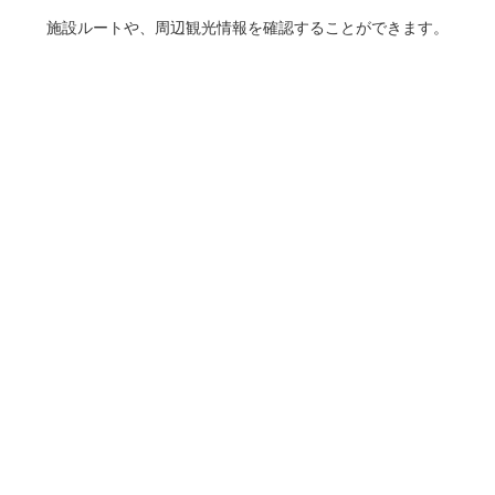
施設ルートや、周辺観光情報を確認することができます。