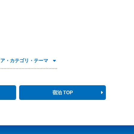
リア・カテゴリ・テーマ
宿泊 TOP