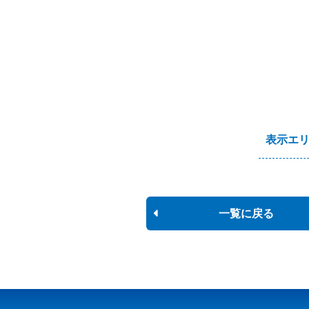
表示エ
一覧に戻る