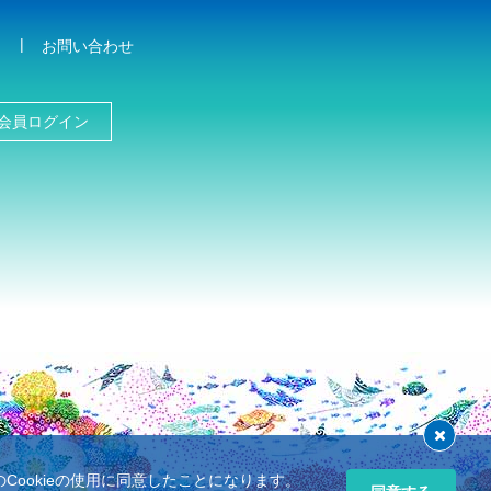
お問い合わせ
会員ログイン
ookieの使用に同意したことになります。