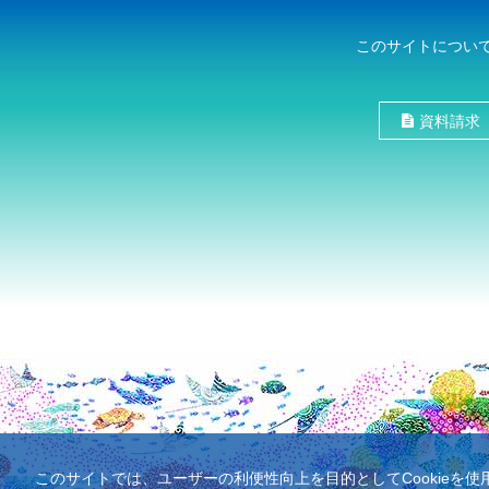
このサイトについ
資料請求
このサイトでは、ユーザーの利便性向上を目的としてCookieを