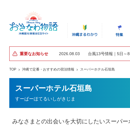
重要なお知らせ
2026.08.03
台風13号情報｜5日～
TOP
沖縄で定番・おすすめの宿泊情報
スーパーホテル石垣島
スーパーホテル石垣島
すーぱーほてるいしがきじま
みなさまとの出会いを大切にしたいスーパー