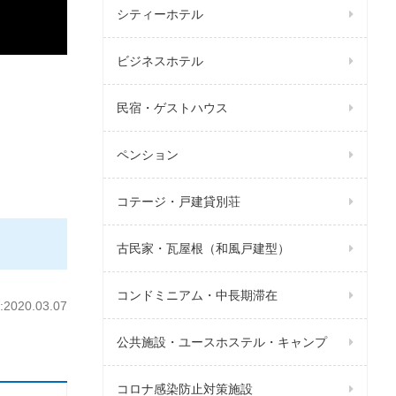
シティーホテル
ビジネスホテル
民宿・ゲストハウス
ペンション
コテージ・戸建貸別荘
古民家・瓦屋根（和風戸建型）
コンドミニアム・中長期滞在
020.03.07
公共施設・ユースホステル・キャンプ
コロナ感染防止対策施設