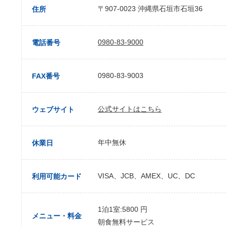
〒907-0023 沖縄県石垣市石垣36
住所
0980-83-9000
電話番号
0980-83-9003
FAX番号
公式サイトはこちら
ウェブサイト
年中無休
休業日
VISA、JCB、AMEX、UC、DC
利用可能カード
1泊1室:5800 円
メニュー・料金
朝食無料サービス