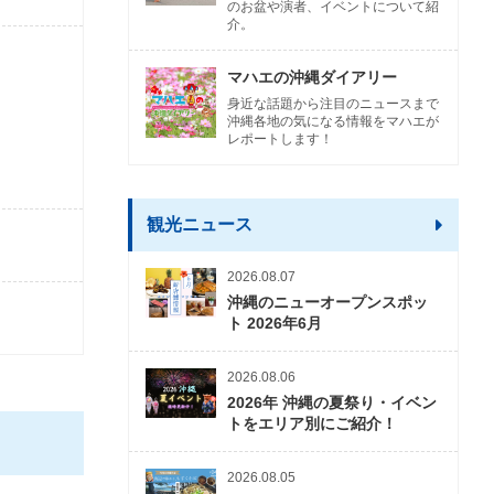
のお盆や演者、イベントについて紹
介。
マハエの沖縄ダイアリー
身近な話題から注目のニュースまで
沖縄各地の気になる情報をマハエが
レポートします！
観光ニュース
2026.08.07
沖縄のニューオープンスポッ
ト 2026年6月
2026.08.06
2026年 沖縄の夏祭り・イベン
トをエリア別にご紹介！
2026.08.05