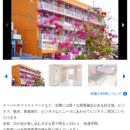
画像の利用について
スーパーやファストフードなど、近隣には様々な商業施設がある好立地。ビジ
ネス、観光、家族旅行、ビジネスなどニーズにあわせてビジネスご宿泊ごいた
だけます。
全室、日の光が差し込む大きな窓で明るく23㎡と、快適空間。
お部屋には全部屋家電設備を取り揃えています！