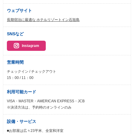
ウェブサイト
長期宿泊に最適な ホテルリゾートイン石垣島
SNSなど
Instagram
営業時間
チェックイン / チェックアウト
15：00 / 11：00
利用可能カード
VISA・MASTER・AMERICAN EXPRESS・JCB
※決済方法は、予約時のオンラインのみ
設備・サービス
■お部屋は広々23平米、全室和洋室