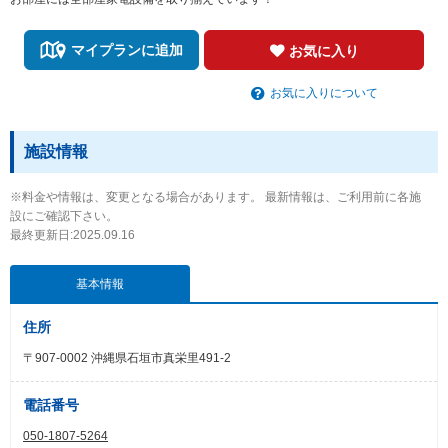
マイプランに追加
お気に入り
お気に入りについて
施設情報
※料金や情報は、変更となる場合があります。 最新情報は、ご利用前に各施
設にご確認下さい。
最終更新日:2025.09.16
基本情報
住所
〒907-0002 沖縄県石垣市真栄里491-2
電話番号
050-1807-5264