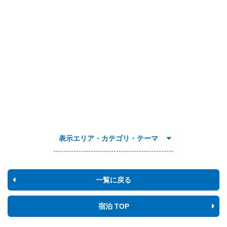
表示エリア・カテゴリ・テーマ
一覧に戻る
宿泊 TOP