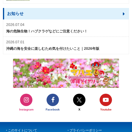
お知らせ
2026.07.04
海の危険生物！ハブクラゲなどにご注意ください！
2026.07.01
沖縄の海を安全に楽しむため気を付けたいこと｜2026年版
Instagram
Facebook
X
Youtube
このサイトについて
プライバシーポリシー