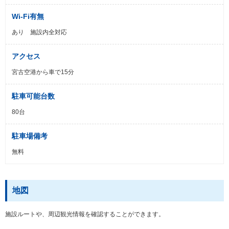
Wi-Fi有無
あり 施設内全対応
アクセス
宮古空港から車で15分
駐車可能台数
80台
駐車場備考
無料
地図
施設ルートや、周辺観光情報を確認することができます。