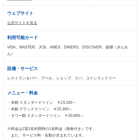
ウェブサイト
公式サイトを見る
利用可能カード
VISA、MASTER、JCB、AMEX、DINERS、DISCOVER、銀聯（ぎんれ
ん）
設備・サービス
レストラン＆バー、プール、ショップ、スパ、コインランドリー
メニュー・料金
・本館 スタンダードツイン ￥23,100～
・本館 デラックスツイン ￥25,300～
・タワー館 スタンダードツイン ￥20,900～
※料金は1室2名利用時の1名料金（朝食付き）です。
また、サービス料・在勤が含まれています。