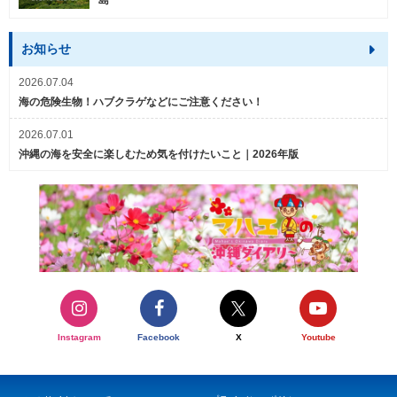
島
お知らせ
2026.07.04
海の危険生物！ハブクラゲなどにご注意ください！
2026.07.01
沖縄の海を安全に楽しむため気を付けたいこと｜2026年版
Instagram
Facebook
X
Youtube