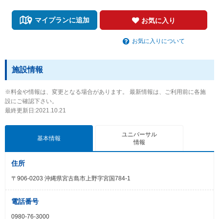
マイプランに追加
お気に入り
お気に入りについて
施設情報
※料金や情報は、変更となる場合があります。 最新情報は、ご利用前に各施
設にご確認下さい。
最終更新日:2021.10.21
ユニバーサル
基本情報
情報
住所
〒906-0203 沖縄県宮古島市上野字宮国784-1
電話番号
0980-76-3000