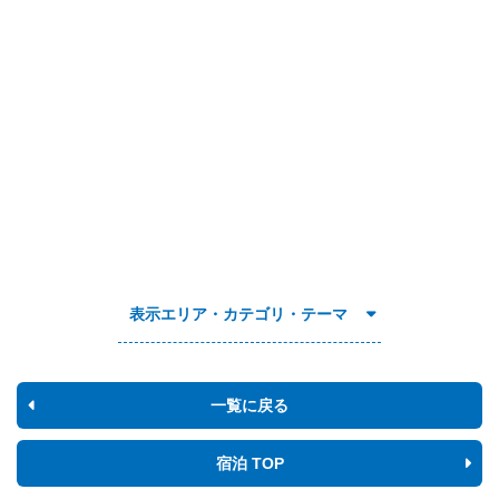
表示エリア・カテゴリ・テーマ
一覧に戻る
宿泊 TOP