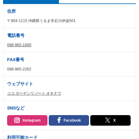
住所
〒904-1115 沖縄県うるま市石川伊波501
電話番号
098-965-1000
FAX番号
098-965-2262
ウェブサイト
ココ ガーデンリゾート オキナワ
SNSなど
Instagram
Facebook
X
利用可能カード