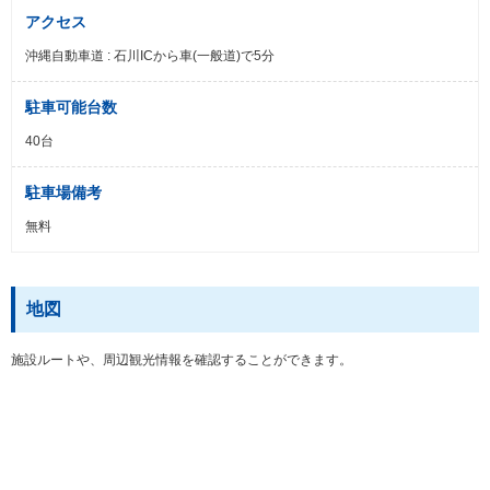
アクセス
沖縄自動車道 : 石川ICから車(一般道)で5分
駐車可能台数
40台
駐車場備考
無料
地図
施設ルートや、周辺観光情報を確認することができます。