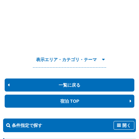
表示エリア・カテゴリ・テーマ
一覧に戻る
宿泊 TOP
条件指定で探す
開く