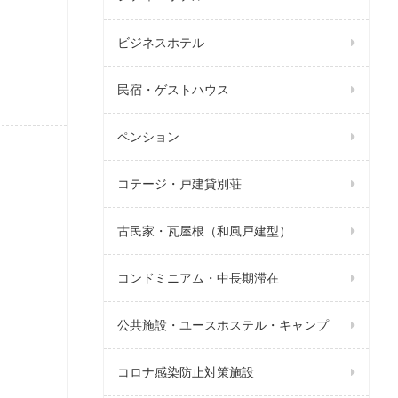
ビジネスホテル
民宿・ゲストハウス
ペンション
コテージ・戸建貸別荘
古民家・瓦屋根（和風戸建型）
コンドミニアム・中長期滞在
公共施設・ユースホステル・キャンプ
コロナ感染防止対策施設