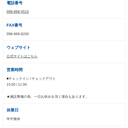
電話番号
098-868-4515
FAX番号
098-868-8200
ウェブサイト
公式サイトはこちら
営業時間
■チェックイン / チェックアウト
15:00 / 11:00
★施設整備の為、一日お休みを頂く場合もあります。
休業日
年中無休