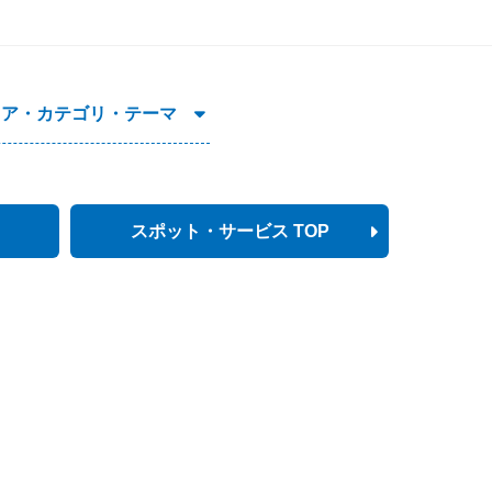
リア・カテゴリ・テーマ
スポット・サービス TOP