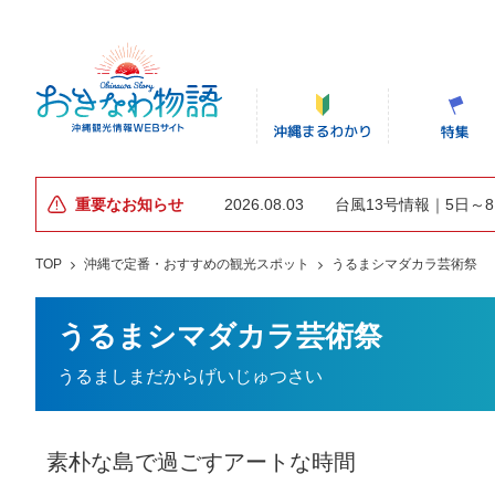
重要なお知らせ
2026.08.03
台風13号情報｜5日～
TOP
沖縄で定番・おすすめの観光スポット
うるまシマダカラ芸術祭
うるまシマダカラ芸術祭
うるましまだからげいじゅつさい
素朴な島で過ごすアートな時間