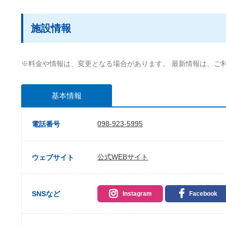
施設情報
※料金や情報は、変更となる場合があります。 最新情報は、ご
基本情報
098-923-5995
電話番号
公式WEBサイト
ウェブサイト
SNSなど
Instagram
Facebook