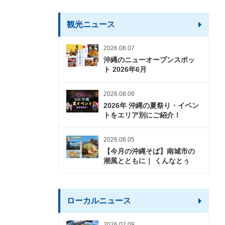
観光ニュース
2026.08.07
沖縄のニューオープンスポッ
ト 2026年6月
2026.08.06
2026年 沖縄の夏祭り・イベン
トをエリア別にご紹介！
2026.08.05
【今月の沖縄そば】南城市の
潮風とともに｜ くんなとぅ
ローカルニュース
2026.02.09