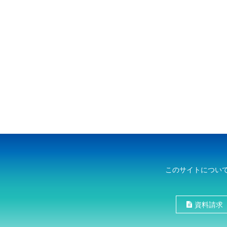
このサイトについ
資料請求