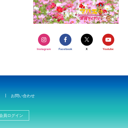
Instagram
Facebook
X
Youtube
お問い合わせ
会員ログイン