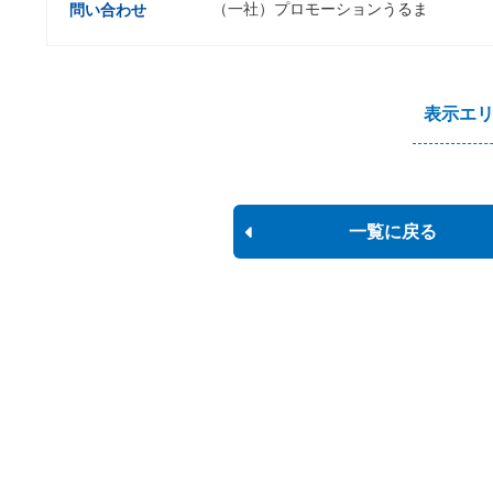
（一社）プロモーションうるま
問い合わせ
表示エ
一覧に戻る