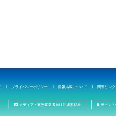
て
プライバシーポリシー
情報掲載について
関連リンク
メディア・観光事業者向け沖縄素材集
テナント