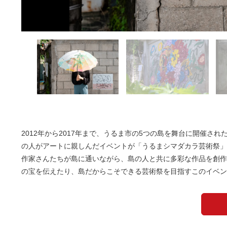
2012年から2017年まで、うるま市の5つの島を舞台に開催
の人がアートに親しんだイベントが「うるまシマダカラ芸術祭」に
作家さんたちが島に通いながら、島の人と共に多彩な作品を創作
の宝を伝えたり、島だからこそできる芸術祭を目指すこのイベン