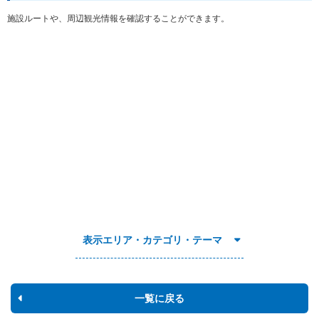
施設ルートや、周辺観光情報を確認することができます。
表示エリア・カテゴリ・テーマ
一覧に戻る