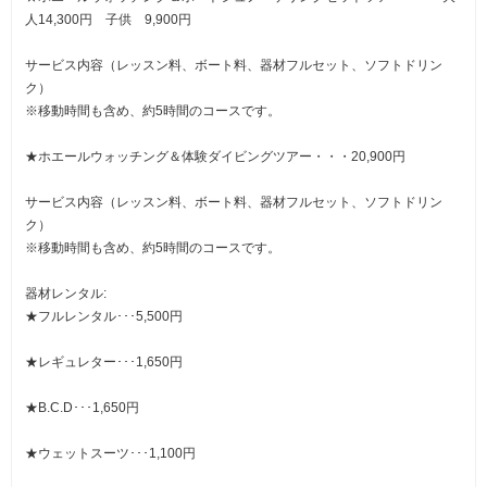
人14,300円 子供 9,900円
サービス内容（レッスン料、ボート料、器材フルセット、ソフトドリン
ク）
※移動時間も含め、約5時間のコースです。
★ホエールウォッチング＆体験ダイビングツアー・・・20,900円
サービス内容（レッスン料、ボート料、器材フルセット、ソフトドリン
ク）
※移動時間も含め、約5時間のコースです。
器材レンタル:
★フルレンタル･･･5,500円
★レギュレター･･･1,650円
★B.C.D･･･1,650円
★ウェットスーツ･･･1,100円