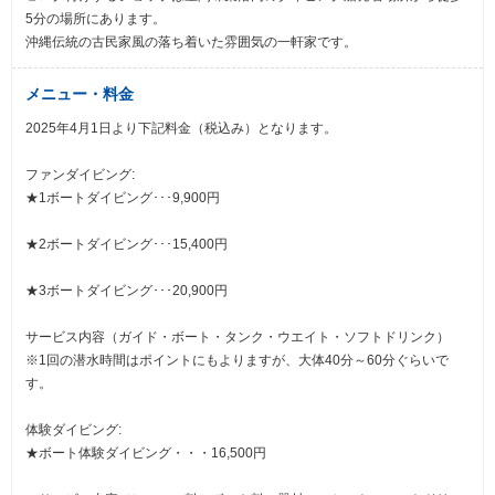
5分の場所にあります。
沖縄伝統の古民家風の落ち着いた雰囲気の一軒家です。
メニュー・料金
2025年4月1日より下記料金（税込み）となります。
ファンダイビング:
★1ボートダイビング･･･9,900円
★2ボートダイビング･･･15,400円
★3ボートダイビング･･･20,900円
サービス内容（ガイド・ボート・タンク・ウエイト・ソフトドリンク）
※1回の潜水時間はポイントにもよりますが、大体40分～60分ぐらいで
す。
体験ダイビング:
★ボート体験ダイビング・・・16,500円