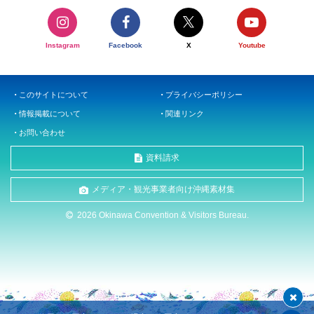
Instagram
Facebook
X
Youtube
このサイトについて
プライバシーポリシー
情報掲載について
関連リンク
お問い合わせ
資料請求
メディア・観光事業者向け沖縄素材集
2026 Okinawa Convention & Visitors Bureau.