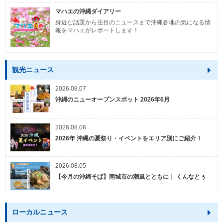
マハエの沖縄ダイアリー
身近な話題から注目のニュースまで沖縄各地の気になる情
報をマハエがレポートします！
観光ニュース
2026.08.07
沖縄のニューオープンスポット 2026年6月
2026.08.06
2026年 沖縄の夏祭り・イベントをエリア別にご紹介！
2026.08.05
【今月の沖縄そば】南城市の潮風とともに｜ くんなとぅ
ローカルニュース