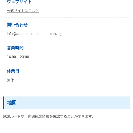
ウェブサイト
公式サイトはこちら
問い合わせ
info@anaintercontinental-manza.jp
営業時間
14:00 – 23:00
休業日
無休
地図
施設ルートや、周辺観光情報を確認することができます。