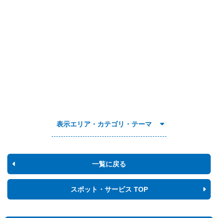
表示エリア・カテゴリ・テーマ
一覧に戻る
スポット・サービス TOP