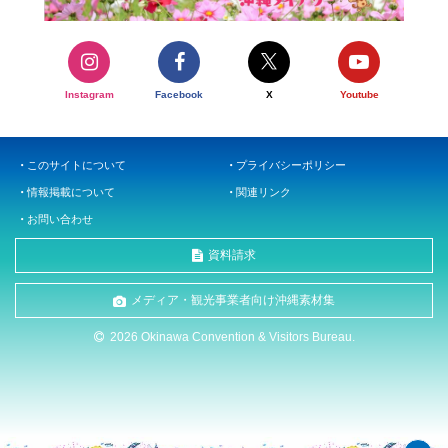
Instagram
Facebook
X
Youtube
このサイトについて
プライバシーポリシー
情報掲載について
関連リンク
お問い合わせ
資料請求
メディア・観光事業者向け沖縄素材集
2026 Okinawa Convention & Visitors Bureau.