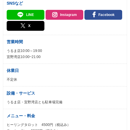
SNSなど
LINE
Instagram
Facebook
X
営業時間
うるま店10:00～19:00
宜野湾店10:00~21:00
休業日
不定休
設備・サービス
うるま店・宜野湾店とも駐車場完備
メニュー・料金
ヒーリングタロット 4500円（税込み）