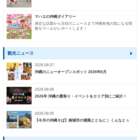
マハエの沖縄ダイアリー
身近な話題から注目のニュースまで沖縄各地の気になる情
報をマハエがレポートします！
観光ニュース
2026.08.07
沖縄のニューオープンスポット 2026年6月
2026.08.06
2026年 沖縄の夏祭り・イベントをエリア別にご紹介！
2026.08.05
【今月の沖縄そば】南城市の潮風とともに｜ くんなとぅ