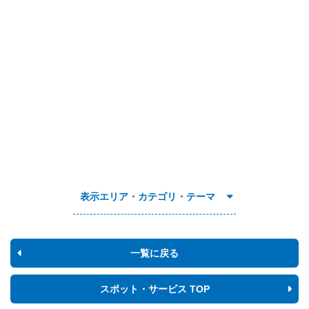
表示エリア・カテゴリ・テーマ
一覧に戻る
スポット・サービス TOP