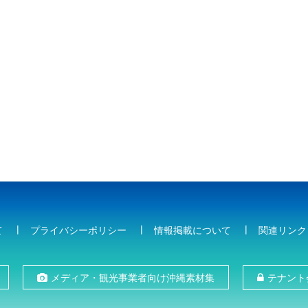
て
プライバシーポリシー
情報掲載について
関連リンク
メディア・観光事業者向け沖縄素材集
テナント