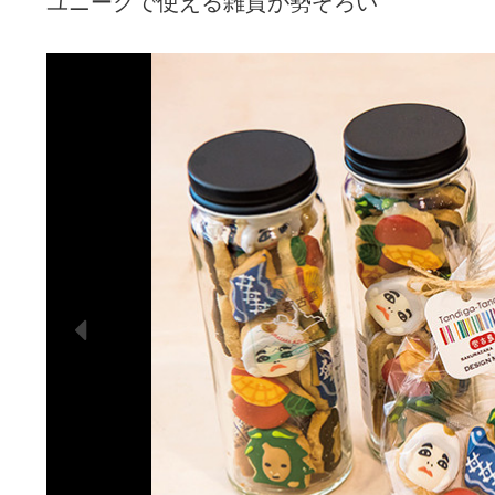
ユニークで使える雑貨が勢ぞろい