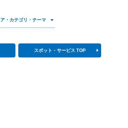
リア・カテゴリ・テーマ
スポット・サービス TOP