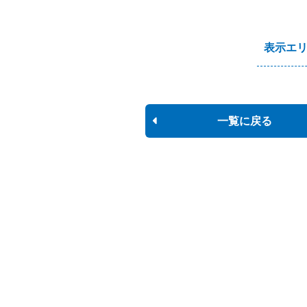
表示エ
一覧に戻る