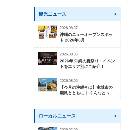
観光ニュース
2026.08.07
沖縄のニューオープンスポッ
ト 2026年6月
2026.08.06
2026年 沖縄の夏祭り・イベン
トをエリア別にご紹介！
2026.08.05
【今月の沖縄そば】南城市の
潮風とともに｜ くんなとぅ
ローカルニュース
2026.02.09