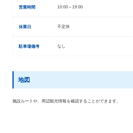
10:00～19:00
営業時間
不定休
休業日
なし
駐車場備考
地図
施設ルートや、周辺観光情報を確認することができます。