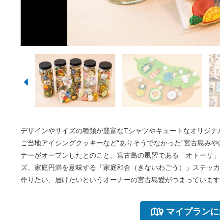
デザインやサイズの種類が豊富なTシャツやキュートなオリジナ
ご当地アイシングクッキーなど“ありそうでなかった”宮古島み
ナーがオープンしたとのこと。宮古島の風習である「オトーリ」
ズ、家庭円満を意味する「家庭和合（きないわごう）」ステッカ
作りたい、届けたいというオーナーの宮古島愛がつまっています
マイプランに