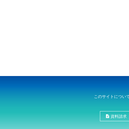
このサイトについ
資料請求