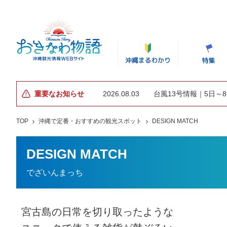
重要なお知らせ
2026.08.03
台風13号情報｜5日～
TOP
沖縄で定番・おすすめの観光スポット
DESIGN MATCH
DESIGN MATCH
でざいんまっち
宮古島の日常を切り取ったような