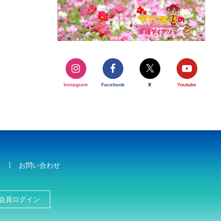
Instagram
Facebook
X
Youtube
お問い合わせ
会員ログイン