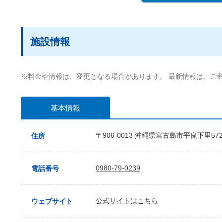
施設情報
※料金や情報は、変更となる場合があります。 最新情報は、ご
基本情報
〒906-0013 沖縄県宮古島市平良下里572
住所
0980-79-0239
電話番号
公式サイトはこちら
ウェブサイト